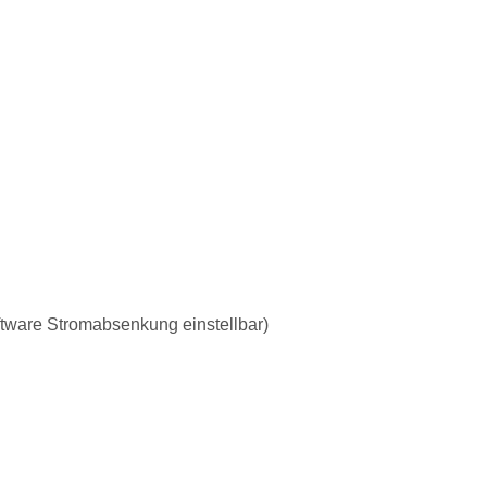
tware Stromabsenkung einstellbar)