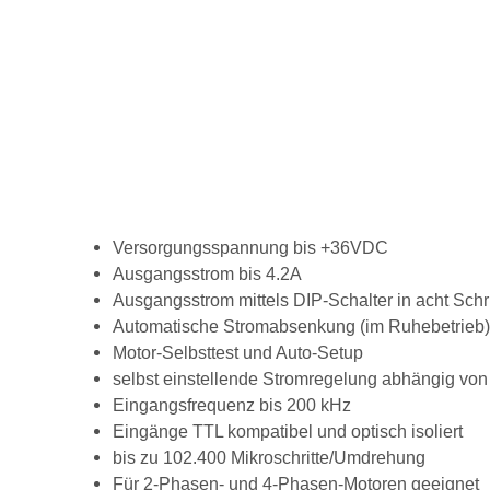
Versorgungsspannung bis +36VDC
Ausgangsstrom bis 4.2A
Ausgangsstrom mittels DIP-Schalter in acht Schr
Automatische Stromabsenkung (im Ruhebetrieb) 
Motor-Selbsttest und Auto-Setup
selbst einstellende Stromregelung abhängig von
Eingangsfrequenz bis 200 kHz
Eingänge TTL kompatibel und optisch isoliert
bis zu 102.400 Mikroschritte/Umdrehung
Für 2-Phasen- und 4-Phasen-Motoren geeignet