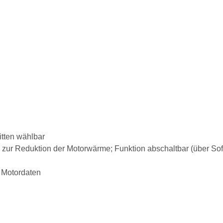
itten wählbar
zur Reduktion der Motorwärme; Funktion abschaltbar (über Sof
 Motordaten