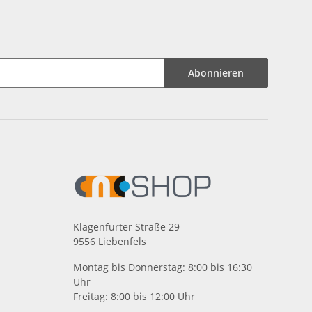
Abonnieren
Klagenfurter Straße 29
9556 Liebenfels
Montag bis Donnerstag: 8:00 bis 16:30
Uhr
Freitag: 8:00 bis 12:00 Uhr