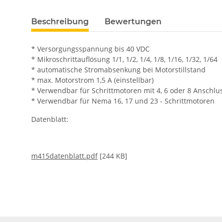
Beschreibung
Bewertungen
* Versorgungsspannung bis 40 VDC
* Mikroschrittauflösung 1/1, 1/2, 1/4, 1/8, 1/16, 1/32, 1/64
* automatische Stromabsenkung bei Motorstillstand
* max. Motorstrom 1,5 A (einstellbar)
* Verwendbar für Schrittmotoren mit 4, 6 oder 8 Anschlu
* Verwendbar für Nema 16, 17 und 23 - Schrittmotoren
Datenblatt:
m415datenblatt.pdf
[244 KB]