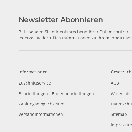
Newsletter Abonnieren
Bitte senden Sie mir entsprechend Ihrer
Datenschutzerk
jederzeit widerruflich Informationen zu Ihrem Produktsor
Informationen
Gesetzlich
Zuschnittservice
AGB
Bearbeitungen - Endenbearbeitungen
Widerrufs
Zahlungsmöglichkeiten
Datenschu
Versandinformationen
Sitemap
Impressu