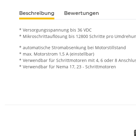
Beschreibung
Bewertungen
* Versorgungsspannung bis 36 VDC
* Mikroschrittauflösung bis 12800 Schritte pro Umdrehu
* automatische Stromabsenkung bei Motorstillstand
* max. Motorstrom 1,5 A (einstellbar)
* Verwendbar für Schrittmotoren mit 4, 6 oder 8 Anschlu
* Verwendbar für Nema 17, 23 - Schrittmotoren