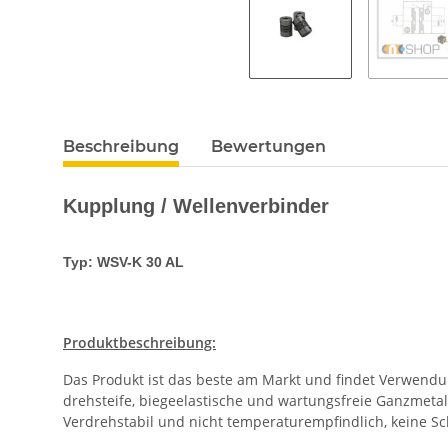
Beschreibung
Bewertungen
Kupplung / Wellenverbinder
Typ: WSV-K 30 AL
Produktbeschreibung:
Das Produkt ist das beste am Markt und findet Verwendun
drehsteife, biegeelastische und wartungsfreie Ganzmeta
Verdrehstabil und nicht temperaturempfindlich, keine 