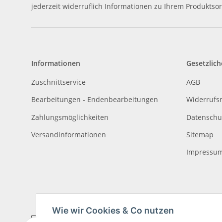
jederzeit widerruflich Informationen zu Ihrem Produktsor
Informationen
Gesetzlich
Zuschnittservice
AGB
Bearbeitungen - Endenbearbeitungen
Widerrufs
Zahlungsmöglichkeiten
Datenschu
Versandinformationen
Sitemap
Impressu
Wie wir Cookies & Co nutzen