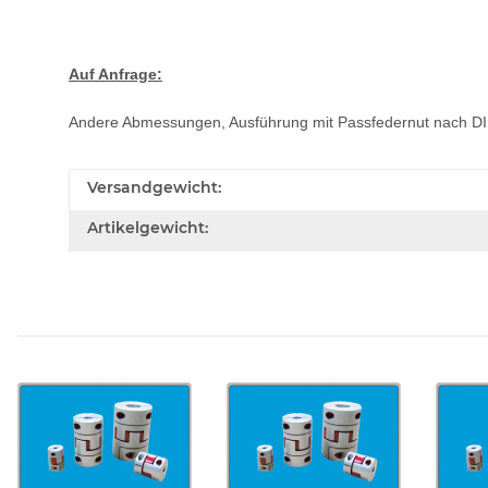
Auf Anfrage:
Andere Abmessungen, Ausführung mit Passfedernut nach D
Versandgewicht:
Artikelgewicht: