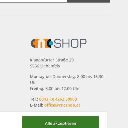
Klagenfurter Straße 29
9556 Liebenfels
Montag bis Donnerstag: 8:00 bis 16:30
Uhr
Freitag: 8:00 bis 12:00 Uhr
Tel.:
0043 (0) 4262 50900
E-Mail:
office@cncshop.at
Alle akzeptieren