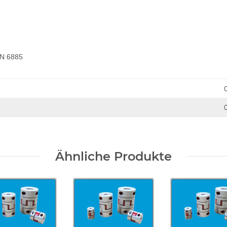
IN 6885
Ähnliche Produkte