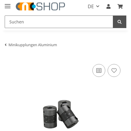
DE
Minikupplungen Aluminium