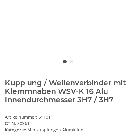
Kupplung / Wellenverbinder mit
Klemmnaben WSV-K 16 Alu
Innendurchmesser 3H7 / 3H7
Artikelnummer:
51101
GTIN:
30361
Kategorie:
Minikupplungen Aluminium