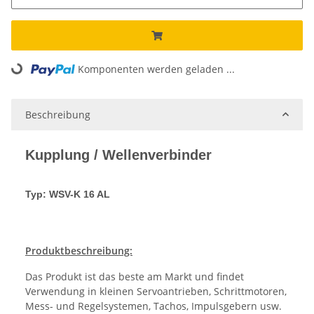
Komponenten werden geladen ...
Loading...
Beschreibung
Kupplung / Wellenverbinder
Typ: WSV-K 16 AL
Produktbeschreibung:
Das Produkt ist das beste am Markt und findet
Verwendung in kleinen Servoantrieben, Schrittmotoren,
Mess- und Regelsystemen, Tachos, Impulsgebern usw.