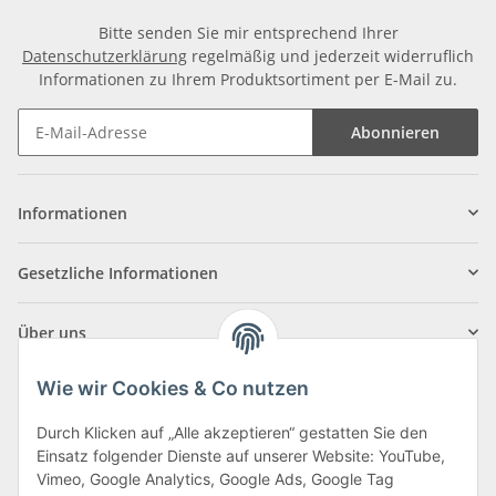
Bitte senden Sie mir entsprechend Ihrer
Datenschutzerklärung
regelmäßig und jederzeit widerruflich
Informationen zu Ihrem Produktsortiment per E-Mail zu.
Abonnieren
Informationen
Gesetzliche Informationen
Über uns
Wie wir Cookies & Co nutzen
Durch Klicken auf „Alle akzeptieren“ gestatten Sie den
Einsatz folgender Dienste auf unserer Website: YouTube,
Klagenfurter Straße 29
Vimeo, Google Analytics, Google Ads, Google Tag