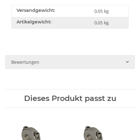
Versandgewicht:
0,05 kg
Artikelgewicht:
0,05
kg
Bewertungen
Dieses Produkt passt zu