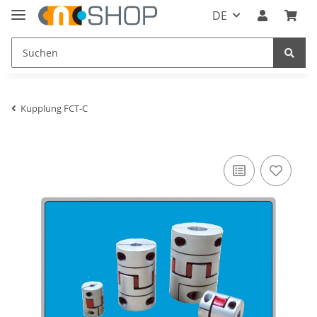
DE
Kupplung FCT-C