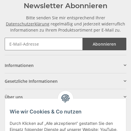
Newsletter Abonnieren
Bitte senden Sie mir entsprechend Ihrer
Datenschutzerklärung
regelmäßig und jederzeit widerruflich
Informationen zu Ihrem Produktsortiment per E-Mail zu.
Abonnieren
Informationen
Gesetzliche Informationen
Über uns
Wie wir Cookies & Co nutzen
Durch Klicken auf „Alle akzeptieren“ gestatten Sie den
Einsatz folgender Dienste auf unserer Website: YouTube,