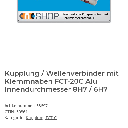
Kupplung / Wellenverbinder mit
Klemmnaben FCT-20C Alu
Innendurchmesser 8H7 / 6H7
Artikelnummer:
53697
GTIN:
30361
Kategorie:
Kupplung FCT-C