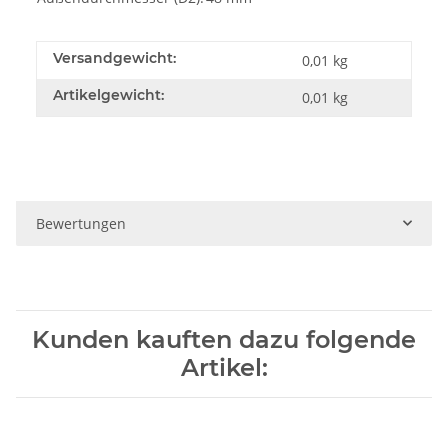
Versandgewicht:
0,01 kg
Artikelgewicht:
0,01
kg
Bewertungen
Kunden kauften dazu folgende
Artikel: