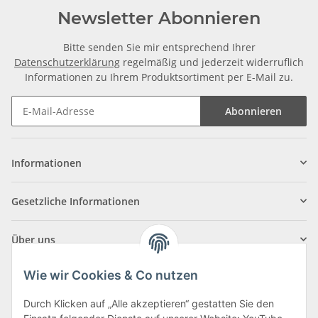
Newsletter Abonnieren
Bitte senden Sie mir entsprechend Ihrer
Datenschutzerklärung
regelmäßig und jederzeit widerruflich
Informationen zu Ihrem Produktsortiment per E-Mail zu.
Abonnieren
Informationen
Gesetzliche Informationen
Über uns
Wie wir Cookies & Co nutzen
Durch Klicken auf „Alle akzeptieren“ gestatten Sie den