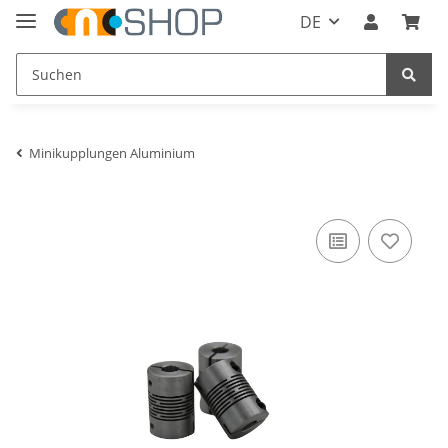
DE
Minikupplungen Aluminium