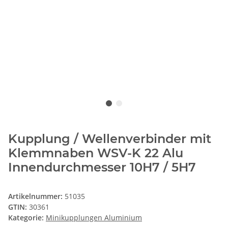
Kupplung / Wellenverbinder mit
Klemmnaben WSV-K 22 Alu
Innendurchmesser 10H7 / 5H7
Artikelnummer:
51035
GTIN:
30361
Kategorie:
Minikupplungen Aluminium