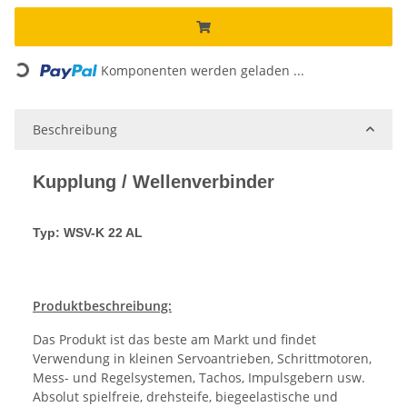
Komponenten werden geladen ...
Loading...
Beschreibung
Kupplung / Wellenverbinder
Typ: WSV-K 22 AL
Produktbeschreibung:
Das Produkt ist das beste am Markt und findet
Verwendung in kleinen Servoantrieben, Schrittmotoren,
Mess- und Regelsystemen, Tachos, Impulsgebern usw.
Absolut spielfreie, drehsteife, biegeelastische und