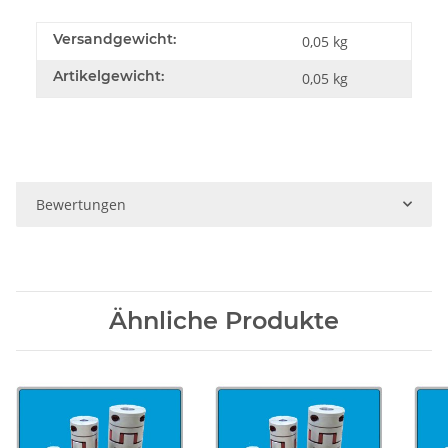
Versandgewicht:
0,05 kg
Artikelgewicht:
0,05
kg
Bewertungen
Ähnliche Produkte