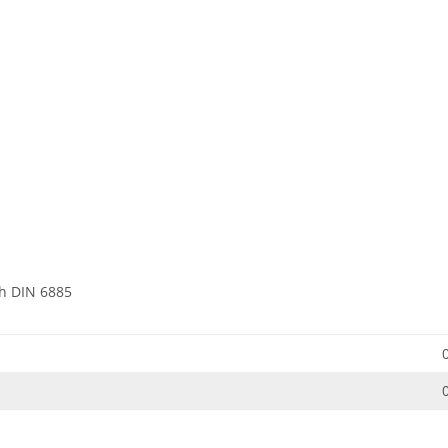
h DIN 6885