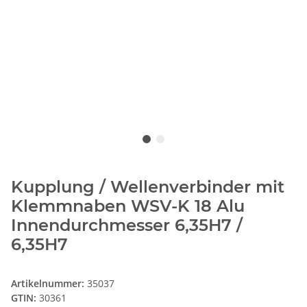
Kupplung / Wellenverbinder mit
Klemmnaben WSV-K 18 Alu
Innendurchmesser 6,35H7 /
6,35H7
Artikelnummer:
35037
GTIN:
30361