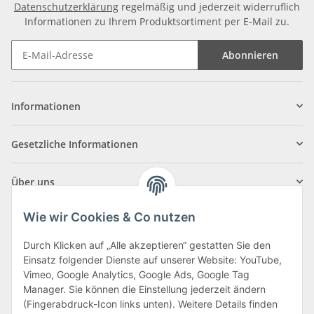
Datenschutzerklärung
regelmäßig und jederzeit widerruflich
Informationen zu Ihrem Produktsortiment per E-Mail zu.
Abonnieren
Informationen
Gesetzliche Informationen
Über uns
Wie wir Cookies & Co nutzen
Durch Klicken auf „Alle akzeptieren“ gestatten Sie den
Einsatz folgender Dienste auf unserer Website: YouTube,
Klagenfurter Straße 29
Vimeo, Google Analytics, Google Ads, Google Tag
9556 Liebenfels
Manager. Sie können die Einstellung jederzeit ändern
(Fingerabdruck-Icon links unten). Weitere Details finden