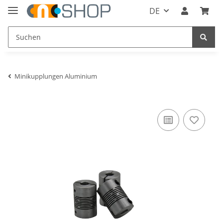
DE
Minikupplungen Aluminium