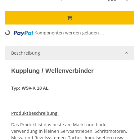
Komponenten werden geladen ...
Loading...
Beschreibung
Kupplung / Wellenverbinder
Typ: WSV-K 18 AL
Produktbeschreibung:
Das Produkt ist das beste am Markt und findet
Verwendung in kleinen Servoantrieben, Schrittmotoren,
Mess- und Regelsystemen, Tachos, Impulsgebern usw.