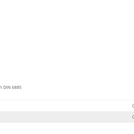
h DIN 6885