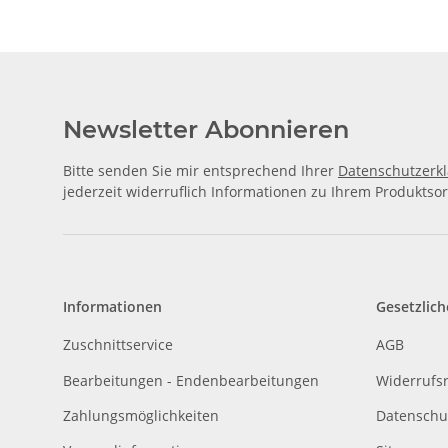
Newsletter Abonnieren
Bitte senden Sie mir entsprechend Ihrer
Datenschutzerk
jederzeit widerruflich Informationen zu Ihrem Produktsor
Informationen
Gesetzlich
Zuschnittservice
AGB
Bearbeitungen - Endenbearbeitungen
Widerrufs
Zahlungsmöglichkeiten
Datenschu