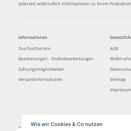
jederzeit widerruflich Informationen zu Ihrem Produktsor
Informationen
Gesetzlich
Zuschnittservice
AGB
Bearbeitungen - Endenbearbeitungen
Widerrufs
Zahlungsmöglichkeiten
Datenschu
Versandinformationen
Sitemap
Impressu
Wie wir Cookies & Co nutzen