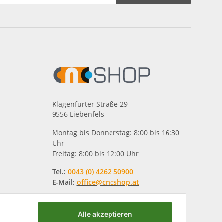
Klagenfurter Straße 29
9556 Liebenfels
Montag bis Donnerstag: 8:00 bis 16:30
Uhr
Freitag: 8:00 bis 12:00 Uhr
Tel.:
0043 (0) 4262 50900
E-Mail:
office@cncshop.at
Alle akzeptieren