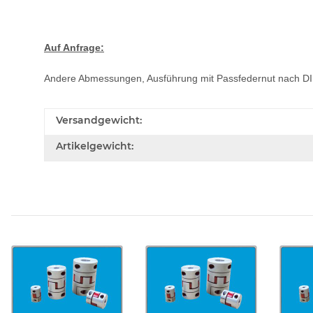
Auf Anfrage:
Andere Abmessungen, Ausführung mit Passfedernut nach D
Versandgewicht:
Artikelgewicht: