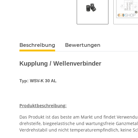
Beschreibung
Bewertungen
Kupplung / Wellenverbinder
Typ: WSV-K 30 AL
Produktbeschreibung:
Das Produkt ist das beste am Markt und findet Verwendun
drehsteife, biegeelastische und wartungsfreie Ganzmeta
Verdrehstabil und nicht temperaturempfindlich, keine 