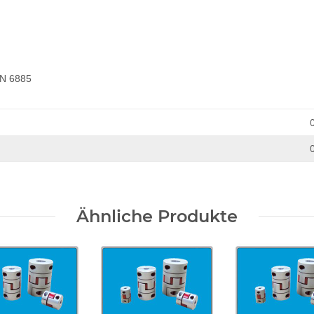
IN 6885
Ähnliche Produkte