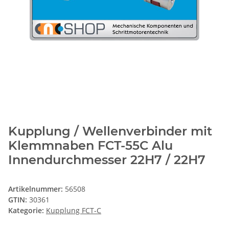
Kupplung / Wellenverbinder mit
Klemmnaben FCT-55C Alu
Innendurchmesser 22H7 / 22H7
Artikelnummer:
56508
GTIN:
30361
Kategorie:
Kupplung FCT-C