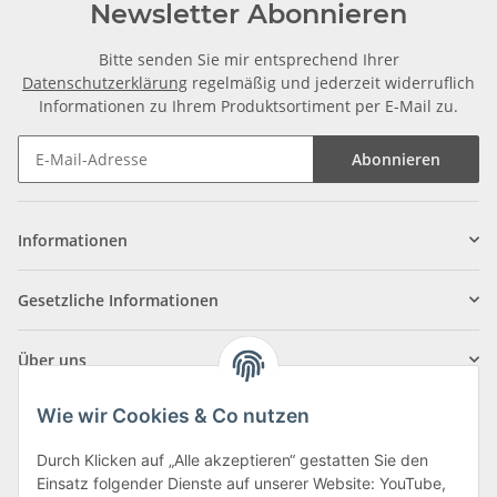
Newsletter Abonnieren
Bitte senden Sie mir entsprechend Ihrer
Datenschutzerklärung
regelmäßig und jederzeit widerruflich
Informationen zu Ihrem Produktsortiment per E-Mail zu.
Abonnieren
Informationen
Gesetzliche Informationen
Über uns
Wie wir Cookies & Co nutzen
Durch Klicken auf „Alle akzeptieren“ gestatten Sie den
Einsatz folgender Dienste auf unserer Website: YouTube,