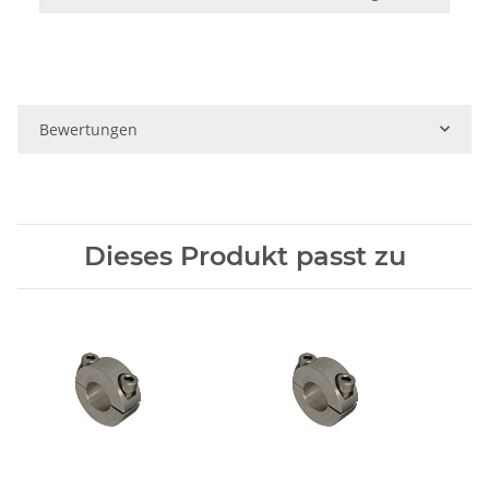
Bewertungen
Dieses Produkt passt zu