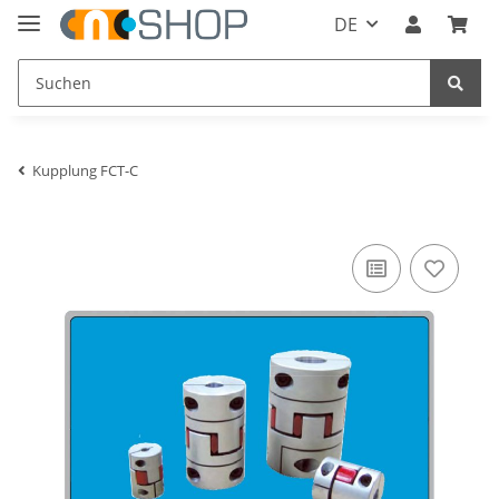
DE
Kupplung FCT-C