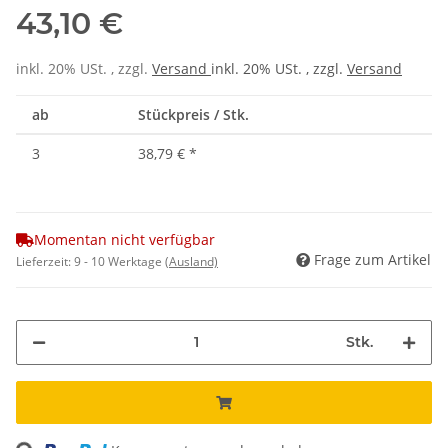
43,10 €
inkl. 20% USt. , zzgl.
Versand
inkl. 20% USt. , zzgl.
Versand
ab
Stückpreis / Stk.
3
38,79 €
*
Momentan nicht verfügbar
Frage zum Artikel
Lieferzeit:
9 - 10 Werktage
(Ausland)
Stk.
Loading...