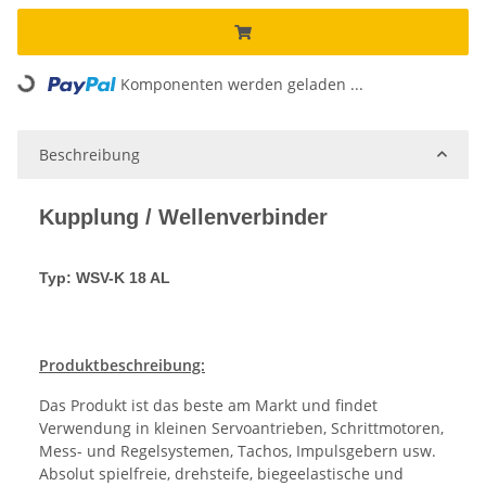
Komponenten werden geladen ...
Loading...
Beschreibung
Kupplung / Wellenverbinder
Typ: WSV-K 18 AL
Produktbeschreibung:
Das Produkt ist das beste am Markt und findet
Verwendung in kleinen Servoantrieben, Schrittmotoren,
Mess- und Regelsystemen, Tachos, Impulsgebern usw.
Absolut spielfreie, drehsteife, biegeelastische und