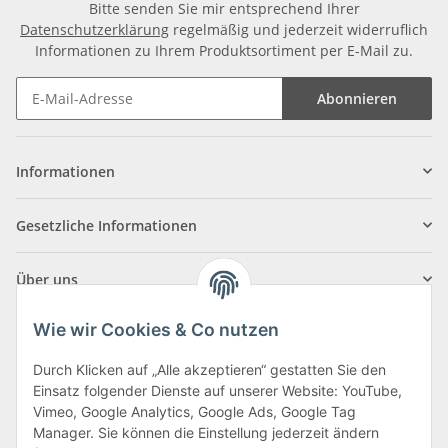
Bitte senden Sie mir entsprechend Ihrer
Datenschutzerklärung
regelmäßig und jederzeit widerruflich
Informationen zu Ihrem Produktsortiment per E-Mail zu.
Abonnieren
Informationen
Gesetzliche Informationen
Über uns
Wie wir Cookies & Co nutzen
Durch Klicken auf „Alle akzeptieren“ gestatten Sie den
Einsatz folgender Dienste auf unserer Website: YouTube,
Klagenfurter Straße 29
Vimeo, Google Analytics, Google Ads, Google Tag
9556 Liebenfels
Manager. Sie können die Einstellung jederzeit ändern