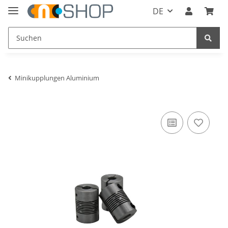
DE
Minikupplungen Aluminium