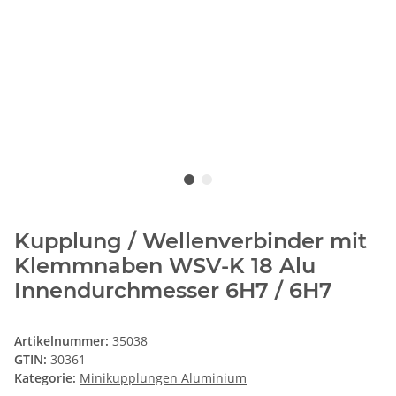
Kupplung / Wellenverbinder mit
Klemmnaben WSV-K 18 Alu
Innendurchmesser 6H7 / 6H7
Artikelnummer:
35038
GTIN:
30361
Kategorie:
Minikupplungen Aluminium