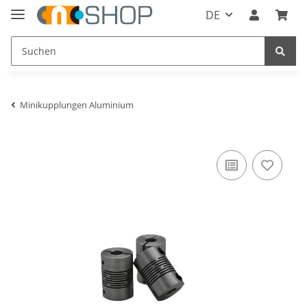
DE
Minikupplungen Aluminium