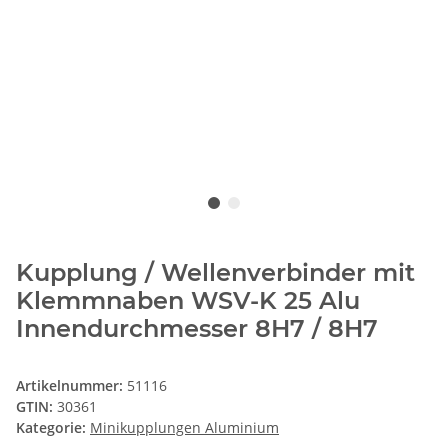
Kupplung / Wellenverbinder mit
Klemmnaben WSV-K 25 Alu
Innendurchmesser 8H7 / 8H7
Artikelnummer:
51116
GTIN:
30361
Kategorie:
Minikupplungen Aluminium