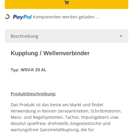
Komponenten werden geladen ...
Loading...
Beschreibung
Kupplung / Wellenverbinder
Typ: WSV-K 25 AL
Produktbeschreibung:
Das Produkt ist das beste am Markt und findet
Verwendung in kleinen Servoantrieben, Schrittmotoren,
Mess- und Regelsystemen, Tachos, Impulsgebern usw.
Absolut spielfreie, drehsteife, biegeelastische und
wartungsfreie Ganzmetallkuplung, die für