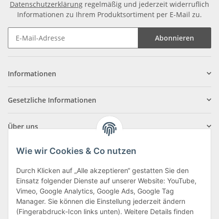
Datenschutzerklärung
regelmäßig und jederzeit widerruflich
Informationen zu Ihrem Produktsortiment per E-Mail zu.
Abonnieren
Informationen
Gesetzliche Informationen
Über uns
Wie wir Cookies & Co nutzen
Durch Klicken auf „Alle akzeptieren“ gestatten Sie den
Einsatz folgender Dienste auf unserer Website: YouTube,
Klagenfurter Straße 29
Vimeo, Google Analytics, Google Ads, Google Tag
9556 Liebenfels
Manager. Sie können die Einstellung jederzeit ändern
(Fingerabdruck-Icon links unten). Weitere Details finden