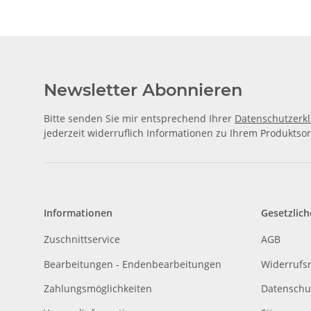
Newsletter Abonnieren
Bitte senden Sie mir entsprechend Ihrer
Datenschutzerk
jederzeit widerruflich Informationen zu Ihrem Produktsor
Informationen
Gesetzlich
Zuschnittservice
AGB
Bearbeitungen - Endenbearbeitungen
Widerrufs
Zahlungsmöglichkeiten
Datenschu