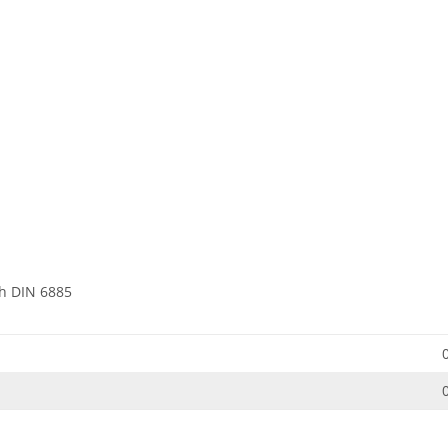
h DIN 6885