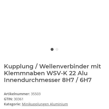
Kupplung / Wellenverbinder mit
Klemmnaben WSV-K 22 Alu
Innendurchmesser 8H7 / 6H7
Artikelnummer:
35503
GTIN:
30361
Kategorie:
Minikupplungen Aluminium