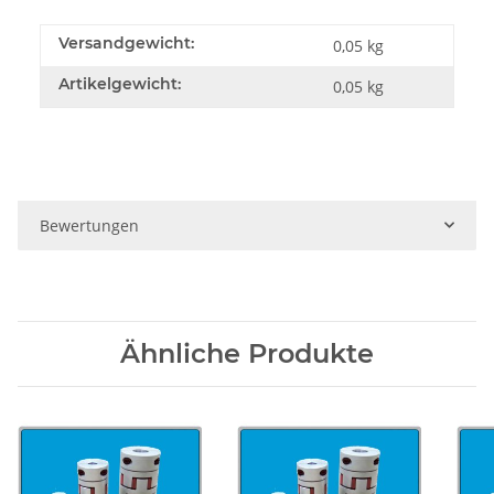
Versandgewicht:
0,05 kg
Artikelgewicht:
0,05
kg
Bewertungen
Ähnliche Produkte