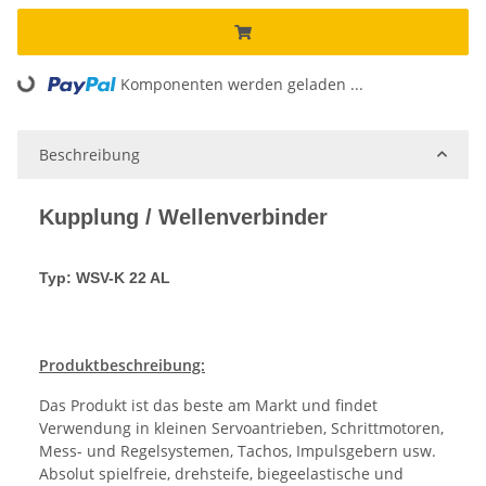
Komponenten werden geladen ...
Loading...
Beschreibung
Kupplung / Wellenverbinder
Typ: WSV-K 22 AL
Produktbeschreibung:
Das Produkt ist das beste am Markt und findet
Verwendung in kleinen Servoantrieben, Schrittmotoren,
Mess- und Regelsystemen, Tachos, Impulsgebern usw.
Absolut spielfreie, drehsteife, biegeelastische und