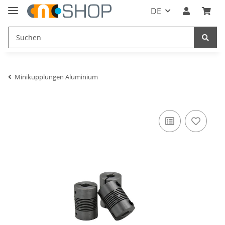
DE
Minikupplungen Aluminium