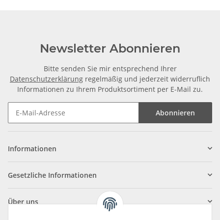
Newsletter Abonnieren
Bitte senden Sie mir entsprechend Ihrer
Datenschutzerklärung
regelmäßig und jederzeit widerruflich
Informationen zu Ihrem Produktsortiment per E-Mail zu.
Abonnieren
Informationen
Gesetzliche Informationen
Über uns