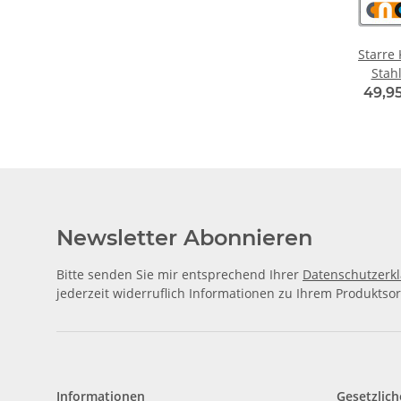
Starre 
49,95
Newsletter Abonnieren
Bitte senden Sie mir entsprechend Ihrer
Datenschutzerk
jederzeit widerruflich Informationen zu Ihrem Produktsor
Informationen
Gesetzlich