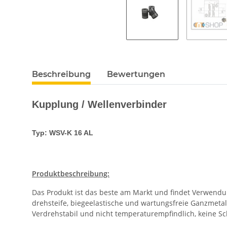
Beschreibung
Bewertungen
Kupplung / Wellenverbinder
Typ: WSV-K 16 AL
Produktbeschreibung:
Das Produkt ist das beste am Markt und findet Verwendun
drehsteife, biegeelastische und wartungsfreie Ganzmeta
Verdrehstabil und nicht temperaturempfindlich, keine 