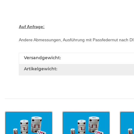
Auf Anfrage:
Andere Abmessungen, Ausführung mit Passfedernut nach D
Versandgewicht:
Artikelgewicht: