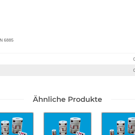
IN 6885
Ähnliche Produkte