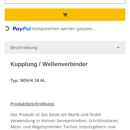
Loading...
Komponenten werden geladen ...
Beschreibung
Kupplung / Wellenverbinder
Typ: WSV-K 18 AL
Produktbeschreibung:
Das Produkt ist das beste am Markt und findet
Verwendung in kleinen Servoantrieben, Schrittmotoren,
Mess- und Regelsystemen, Tachos, Impulsgebern usw.