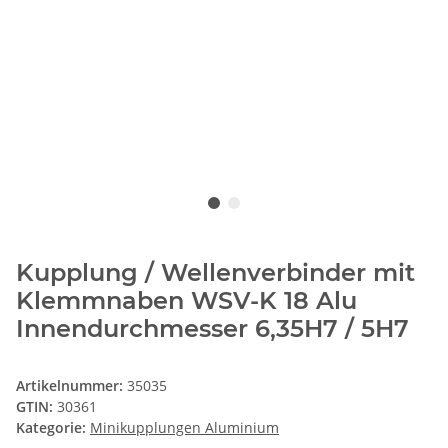
Kupplung / Wellenverbinder mit
Klemmnaben WSV-K 18 Alu
Innendurchmesser 6,35H7 / 5H7
Artikelnummer:
35035
GTIN:
30361
Kategorie:
Minikupplungen Aluminium