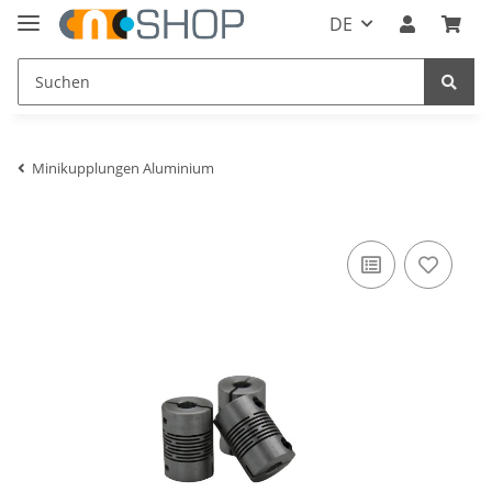
DE
Minikupplungen Aluminium