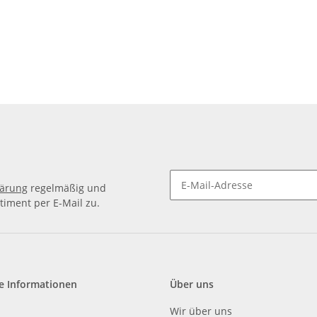
lärung
regelmäßig und
timent per E-Mail zu.
e Informationen
Über uns
Wir über uns