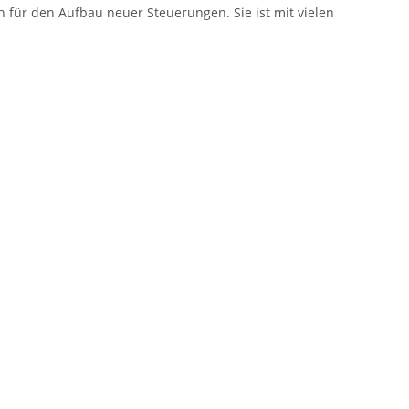
h für den Aufbau neuer Steuerungen. Sie ist mit vielen