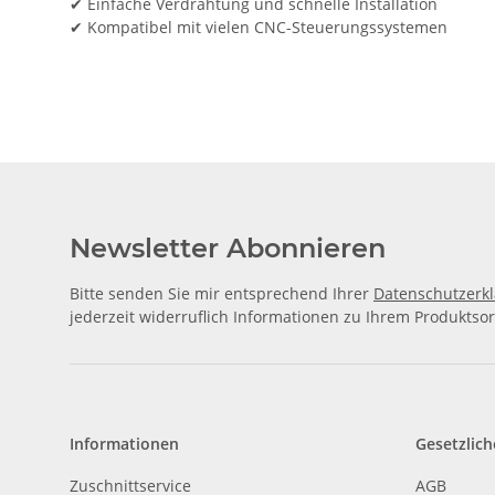
✔ Einfache Verdrahtung und schnelle Installation
✔ Kompatibel mit vielen CNC-Steuerungssystemen
Newsletter Abonnieren
Bitte senden Sie mir entsprechend Ihrer
Datenschutzerk
jederzeit widerruflich Informationen zu Ihrem Produktsor
Informationen
Gesetzlich
Zuschnittservice
AGB