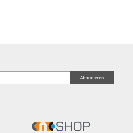
Abonnieren