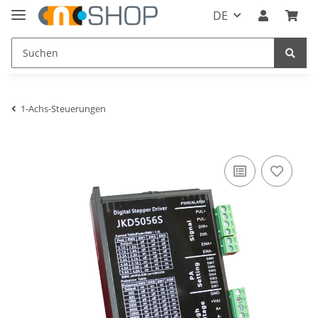
DE
1-Achs-Steuerungen