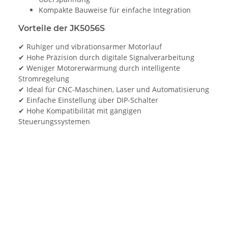
Kompakte Bauweise für einfache Integration
Vorteile der JK5056S
✔ Ruhiger und vibrationsarmer Motorlauf
✔ Hohe Präzision durch digitale Signalverarbeitung
✔ Weniger Motorerwärmung durch intelligente
Stromregelung
✔ Ideal für CNC-Maschinen, Laser und Automatisierung
✔ Einfache Einstellung über DIP-Schalter
✔ Hohe Kompatibilität mit gängigen
Steuerungssystemen