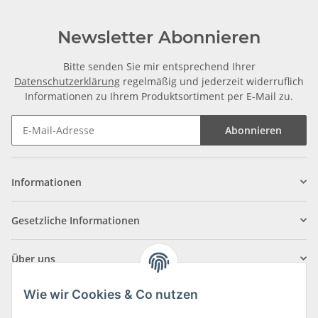
Newsletter Abonnieren
Bitte senden Sie mir entsprechend Ihrer
Datenschutzerklärung
regelmäßig und jederzeit widerruflich
Informationen zu Ihrem Produktsortiment per E-Mail zu.
Abonnieren
Informationen
Gesetzliche Informationen
Über uns
Wie wir Cookies & Co nutzen