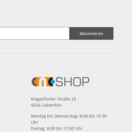
Abonnieren
Klagenfurter Straße 29
9556 Liebenfels
Montag bis Donnerstag: 8:00 bis 16:30
Uhr
Freitag: 8:00 bis 12:00 Uhr