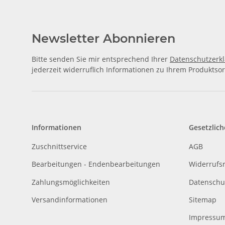
Newsletter Abonnieren
Bitte senden Sie mir entsprechend Ihrer
Datenschutzerk
jederzeit widerruflich Informationen zu Ihrem Produktsor
Informationen
Gesetzlich
Zuschnittservice
AGB
Bearbeitungen - Endenbearbeitungen
Widerrufs
Zahlungsmöglichkeiten
Datenschu
Versandinformationen
Sitemap
Impressu