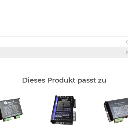
Dieses Produkt passt zu