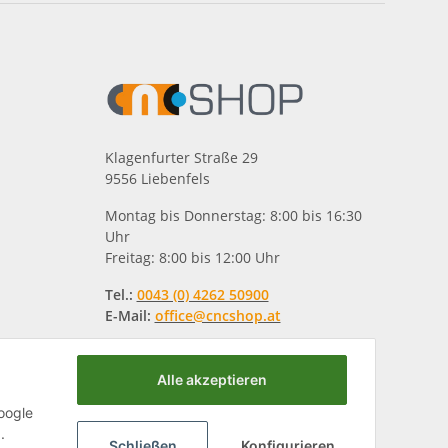
Klagenfurter Straße 29
9556 Liebenfels
Montag bis Donnerstag: 8:00 bis 16:30
Uhr
Freitag: 8:00 bis 12:00 Uhr
Tel.:
0043 (0) 4262 50900
E-Mail:
office@cncshop.at
Alle akzeptieren
oogle
.
Schließen
Konfigurieren