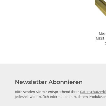
Mes
MS63 16,0 x 1,0 mm, je
Newsletter Abonnieren
Bitte senden Sie mir entsprechend Ihrer
Datenschutzerk
jederzeit widerruflich Informationen zu Ihrem Produktsor