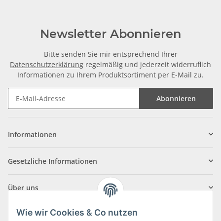
Newsletter Abonnieren
Bitte senden Sie mir entsprechend Ihrer
Datenschutzerklärung
regelmäßig und jederzeit widerruflich
Informationen zu Ihrem Produktsortiment per E-Mail zu.
Abonnieren
Informationen
Gesetzliche Informationen
Über uns
Wie wir Cookies & Co nutzen