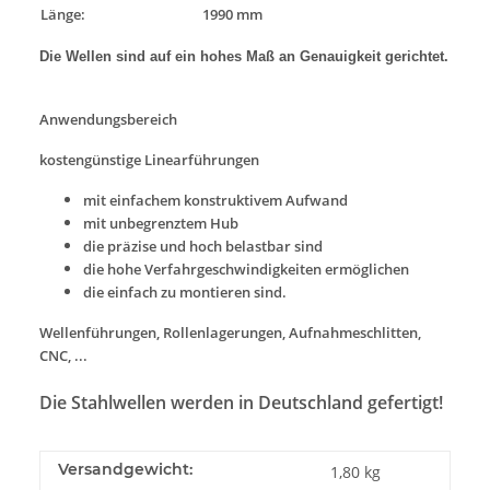
Länge:
1990 mm
Die Wellen sind auf ein hohes Maß an Genauigkeit gerichtet.
Anwendungsbereich
kostengünstige Linearführungen
mit einfachem konstruktivem Aufwand
mit unbegrenztem Hub
die präzise und hoch belastbar sind
die hohe Verfahrgeschwindigkeiten ermöglichen
die einfach zu montieren sind.
Wellenführungen, Rollenlagerungen, Aufnahmeschlitten,
CNC, ...
Die Stahlwellen werden in Deutschland gefertigt!
Versandgewicht:
1,80 kg