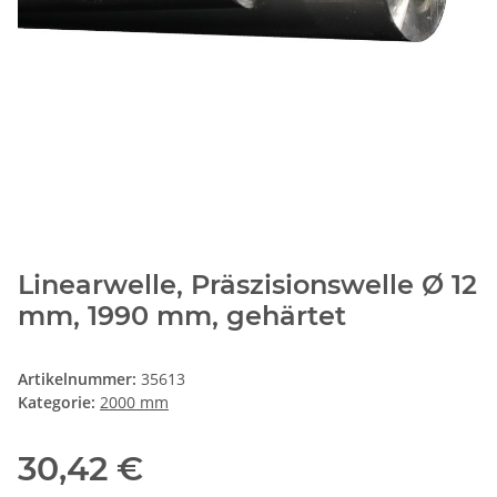
Linearwelle, Präszisionswelle Ø 12
mm, 1990 mm, gehärtet
Artikelnummer:
35613
Kategorie:
2000 mm
30,42 €