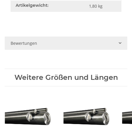
Artikelgewicht:
1,80
kg
Bewertungen
Weitere Größen und Längen