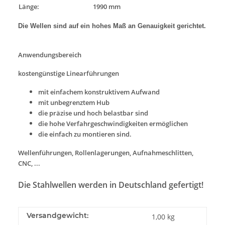
Länge:
1990 mm
Die Wellen sind auf ein hohes Maß an Genauigkeit gerichtet.
Anwendungsbereich
kostengünstige Linearführungen
mit einfachem konstruktivem Aufwand
mit unbegrenztem Hub
die präzise und hoch belastbar sind
die hohe Verfahrgeschwindigkeiten ermöglichen
die einfach zu montieren sind.
Wellenführungen, Rollenlagerungen, Aufnahmeschlitten,
CNC, ...
Die Stahlwellen werden in Deutschland gefertigt!
Versandgewicht:
1,00 kg