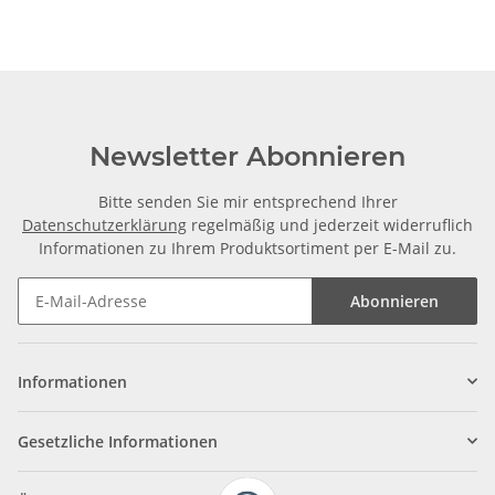
Newsletter Abonnieren
Bitte senden Sie mir entsprechend Ihrer
Datenschutzerklärung
regelmäßig und jederzeit widerruflich
Informationen zu Ihrem Produktsortiment per E-Mail zu.
Abonnieren
Informationen
Gesetzliche Informationen