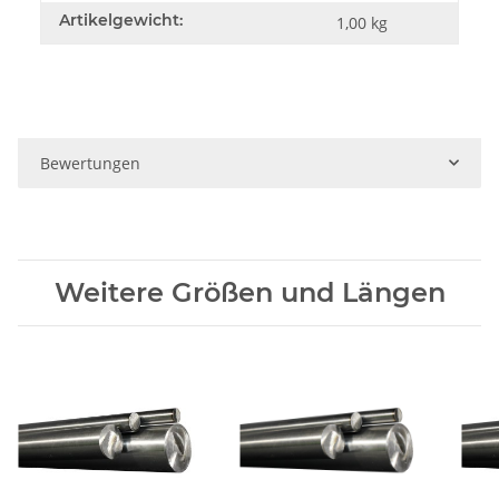
Artikelgewicht:
1,00
kg
Bewertungen
Weitere Größen und Längen