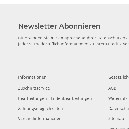
Newsletter Abonnieren
Bitte senden Sie mir entsprechend Ihrer
Datenschutzerk
jederzeit widerruflich Informationen zu Ihrem Produktsor
Informationen
Gesetzlich
Zuschnittservice
AGB
Bearbeitungen - Endenbearbeitungen
Widerrufs
Zahlungsmöglichkeiten
Datenschu
Versandinformationen
Sitemap
Impressu