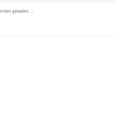
den geladen ...