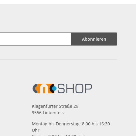
Abonnieren
Klagenfurter Straße 29
9556 Liebenfels
Montag bis Donnerstag: 8:00 bis 16:30
Uhr