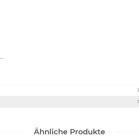
..
Ähnliche Produkte