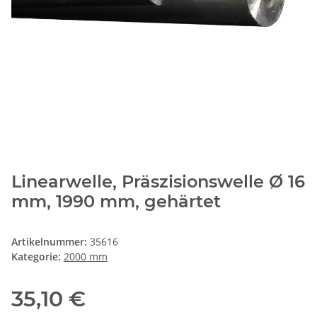
Linearwelle, Präszisionswelle Ø 16
mm, 1990 mm, gehärtet
Artikelnummer:
35616
Kategorie:
2000 mm
35,10 €