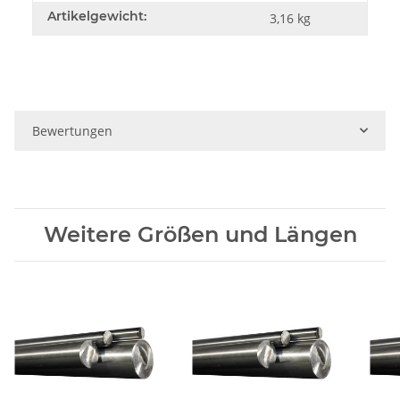
Artikelgewicht:
3,16
kg
Bewertungen
Weitere Größen und Längen