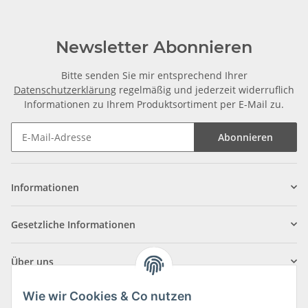
Newsletter Abonnieren
Bitte senden Sie mir entsprechend Ihrer
Datenschutzerklärung
regelmäßig und jederzeit widerruflich
Informationen zu Ihrem Produktsortiment per E-Mail zu.
Abonnieren
Informationen
Gesetzliche Informationen
Über uns
Wie wir Cookies & Co nutzen