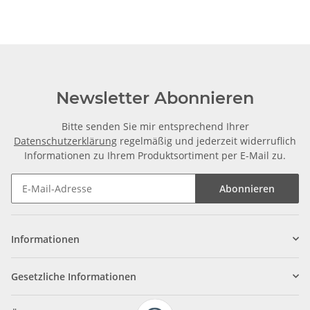
Newsletter Abonnieren
Bitte senden Sie mir entsprechend Ihrer
Datenschutzerklärung
regelmäßig und jederzeit widerruflich
Informationen zu Ihrem Produktsortiment per E-Mail zu.
Abonnieren
Informationen
Gesetzliche Informationen