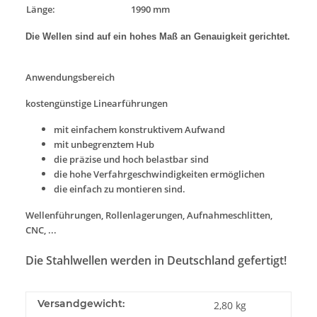
Länge:
1990 mm
Die Wellen sind auf ein hohes Maß an Genauigkeit gerichtet.
Anwendungsbereich
kostengünstige Linearführungen
mit einfachem konstruktivem Aufwand
mit unbegrenztem Hub
die präzise und hoch belastbar sind
die hohe Verfahrgeschwindigkeiten ermöglichen
die einfach zu montieren sind.
Wellenführungen, Rollenlagerungen, Aufnahmeschlitten,
CNC, ...
Die Stahlwellen werden in Deutschland gefertigt!
Versandgewicht:
2,80 kg