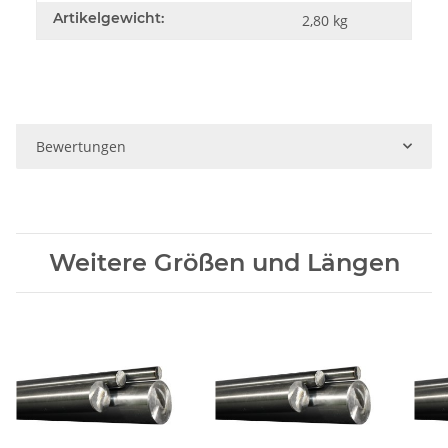
Artikelgewicht:
2,80
kg
Bewertungen
Weitere Größen und Längen