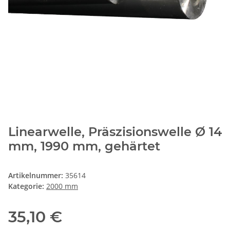
Linearwelle, Präszisionswelle Ø 14
mm, 1990 mm, gehärtet
Artikelnummer:
35614
Kategorie:
2000 mm
35,10 €