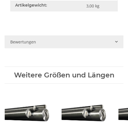
Artikelgewicht:
3,00
kg
Bewertungen
Weitere Größen und Längen