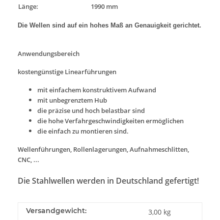
Länge:
1990 mm
Die Wellen sind auf ein hohes Maß an Genauigkeit gerichtet.
Anwendungsbereich
kostengünstige Linearführungen
mit einfachem konstruktivem Aufwand
mit unbegrenztem Hub
die präzise und hoch belastbar sind
die hohe Verfahrgeschwindigkeiten ermöglichen
die einfach zu montieren sind.
Wellenführungen, Rollenlagerungen, Aufnahmeschlitten,
CNC, ...
Die Stahlwellen werden in Deutschland gefertigt!
Versandgewicht:
3,00 kg