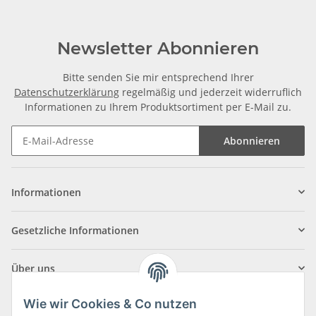
Newsletter Abonnieren
Bitte senden Sie mir entsprechend Ihrer
Datenschutzerklärung
regelmäßig und jederzeit widerruflich
Informationen zu Ihrem Produktsortiment per E-Mail zu.
Abonnieren
Informationen
Gesetzliche Informationen
Über uns
Wie wir Cookies & Co nutzen