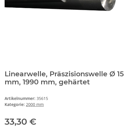
Linearwelle, Präszisionswelle Ø 15
mm, 1990 mm, gehärtet
Artikelnummer:
35615
Kategorie:
2000 mm
33,30 €