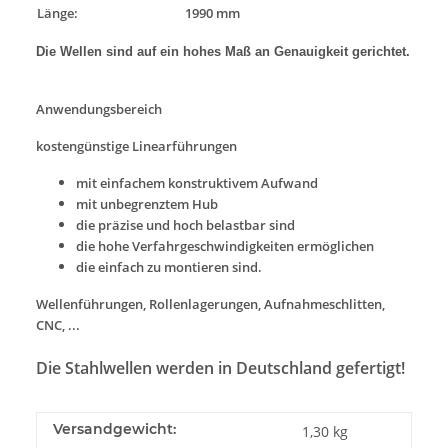
Länge:
1990 mm
Die Wellen sind auf ein hohes Maß an Genauigkeit gerichtet.
Anwendungsbereich
kostengünstige Linearführungen
mit einfachem konstruktivem Aufwand
mit unbegrenztem Hub
die präzise und hoch belastbar sind
die hohe Verfahrgeschwindigkeiten ermöglichen
die einfach zu montieren sind.
Wellenführungen, Rollenlagerungen, Aufnahmeschlitten,
CNC, ...
Die Stahlwellen werden in Deutschland gefertigt!
Versandgewicht:
1,30 kg