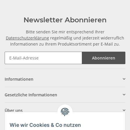
Newsletter Abonnieren
Bitte senden Sie mir entsprechend Ihrer
Datenschutzerklärung
regelmäßig und jederzeit widerruflich
Informationen zu Ihrem Produktsortiment per E-Mail zu.
Abonnieren
Informationen
Gesetzliche Informationen
Über uns
Wie wir Cookies & Co nutzen