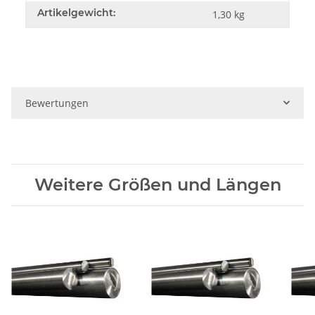
Artikelgewicht:
1,30
kg
Bewertungen
Weitere Größen und Längen