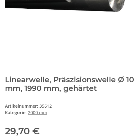
Linearwelle, Präszisionswelle Ø 10
mm, 1990 mm, gehärtet
Artikelnummer:
35612
Kategorie:
2000 mm
29,70 €