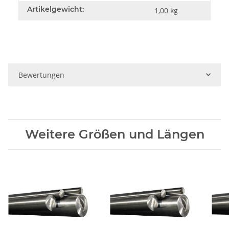
Artikelgewicht:
1,00
kg
Bewertungen
Weitere Größen und Längen