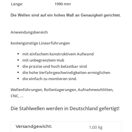
Länge:
1990 mm
Die Wellen sind auf ein hohes Maß an Genauigkeit gerichtet.
Anwendungsbereich
kostengünstige Linearführungen
mit einfachem konstruktivem Aufwand
mit unbegrenztem Hub
die präzise und hoch belastbar sind
die hohe Verfahrgeschwindigkeiten ermöglichen
die einfach zu montieren sind.
Wellenführungen, Rollenlagerungen, Aufnahmeschlitten,
CNC, ...
Die Stahlwellen werden in Deutschland gefertigt!
Versandgewicht:
1,00 kg