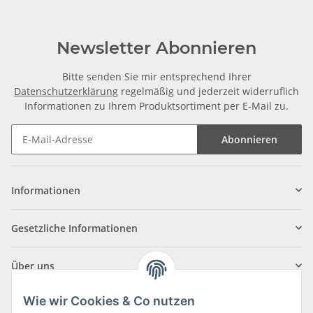
Newsletter Abonnieren
Bitte senden Sie mir entsprechend Ihrer
Datenschutzerklärung
regelmäßig und jederzeit widerruflich
Informationen zu Ihrem Produktsortiment per E-Mail zu.
Abonnieren
Informationen
Gesetzliche Informationen
Über uns
Wie wir Cookies & Co nutzen