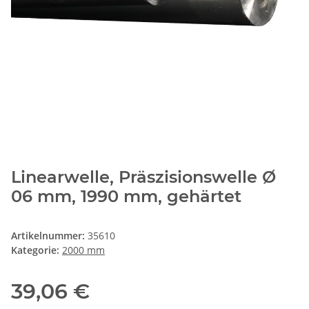
Linearwelle, Präszisionswelle Ø
06 mm, 1990 mm, gehärtet
Artikelnummer:
35610
Kategorie:
2000 mm
39,06 €