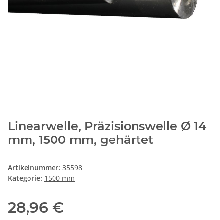
Linearwelle, Präzisionswelle Ø 14
mm, 1500 mm, gehärtet
Artikelnummer:
35598
Kategorie:
1500 mm
28,96 €