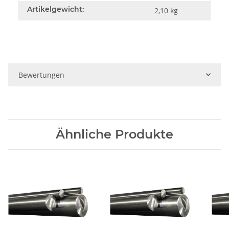
Artikelgewicht:
2,10
kg
Bewertungen
Ähnliche Produkte