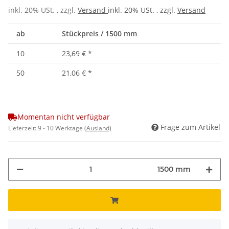
inkl. 20% USt. , zzgl.
Versand
inkl. 20% USt. , zzgl.
Versand
ab
Stückpreis / 1500 mm
10
23,69 €
*
50
21,06 €
*
Momentan nicht verfügbar
Frage zum Artikel
Lieferzeit:
9 - 10 Werktage
(Ausland)
1500 mm