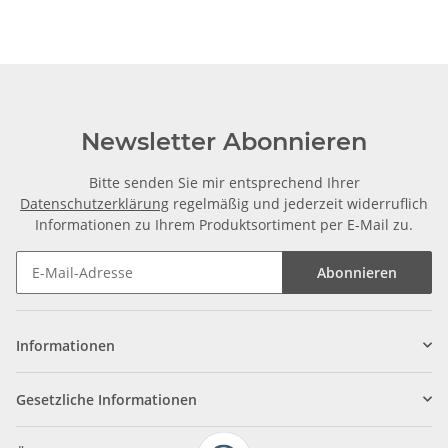
Newsletter Abonnieren
Bitte senden Sie mir entsprechend Ihrer
Datenschutzerklärung
regelmäßig und jederzeit widerruflich
Informationen zu Ihrem Produktsortiment per E-Mail zu.
Abonnieren
Informationen
Gesetzliche Informationen