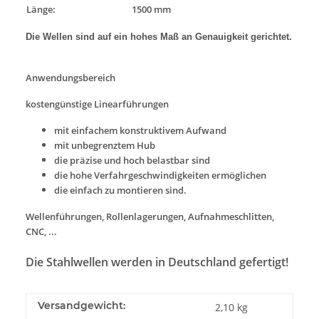
Länge:
1500 mm
Die Wellen sind auf ein hohes Maß an Genauigkeit gerichtet.
Anwendungsbereich
kostengünstige Linearführungen
mit einfachem konstruktivem Aufwand
mit unbegrenztem Hub
die präzise und hoch belastbar sind
die hohe Verfahrgeschwindigkeiten ermöglichen
die einfach zu montieren sind.
Wellenführungen, Rollenlagerungen, Aufnahmeschlitten,
CNC, ...
Die Stahlwellen werden in Deutschland gefertigt!
Versandgewicht:
2,10 kg