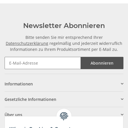
Newsletter Abonnieren
Bitte senden Sie mir entsprechend Ihrer
Datenschutzerklärung
regelmäßig und jederzeit widerruflich
Informationen zu Ihrem Produktsortiment per E-Mail zu.
Abonnieren
Informationen
Gesetzliche Informationen
Über uns