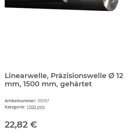
Linearwelle, Präzisionswelle Ø 12
mm, 1500 mm, gehärtet
Artikelnummer:
35597
Kategorie:
1500 mm
22,82 €