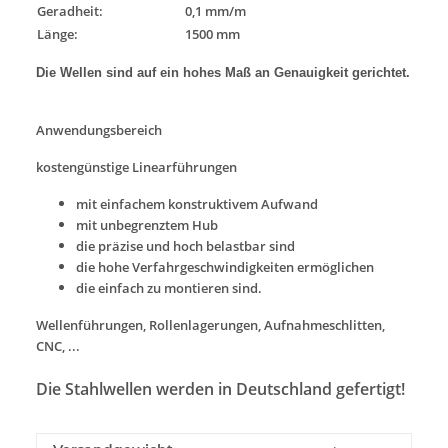
Geradheit:
0,1 mm/m
Länge:
1500 mm
Die Wellen sind auf ein hohes Maß an Genauigkeit gerichtet.
Anwendungsbereich
kostengünstige Linearführungen
mit einfachem konstruktivem Aufwand
mit unbegrenztem Hub
die präzise und hoch belastbar sind
die hohe Verfahrgeschwindigkeiten ermöglichen
die einfach zu montieren sind.
Wellenführungen, Rollenlagerungen, Aufnahmeschlitten,
CNC, ...
Die Stahlwellen werden in Deutschland gefertigt!