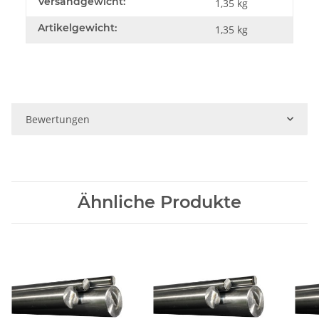
Versandgewicht:
1,35 kg
Artikelgewicht:
1,35
kg
Bewertungen
Ähnliche Produkte