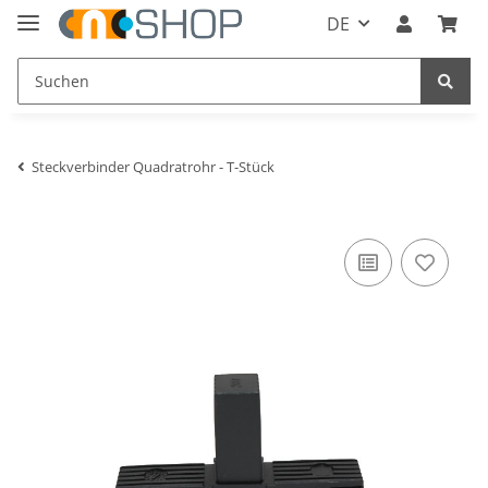
DE
Steckverbinder Quadratrohr - T-Stück