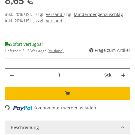
8,65 €
inkl. 20% USt. , zzgl.
Versand
zzgl.
Mindermengenzuschlag
inkl. 20% USt. , zzgl.
Versand
Sofort verfügbar
Frage zum Artikel
Lieferzeit:
2 - 3 Werktage
(Ausland)
Stk.
Loading...
Komponenten werden geladen ...
Beschreibung