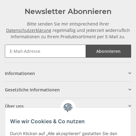
Newsletter Abonnieren
Bitte senden Sie mir entsprechend Ihrer
Datenschutzerklärung
regelmäßig und jederzeit widerruflich
Informationen zu Ihrem Produktsortiment per E-Mail zu.
Abonnieren
Informationen
Gesetzliche Informationen
Über uns
Wie wir Cookies & Co nutzen
Durch Klicken auf „Alle akzeptieren“ gestatten Sie den