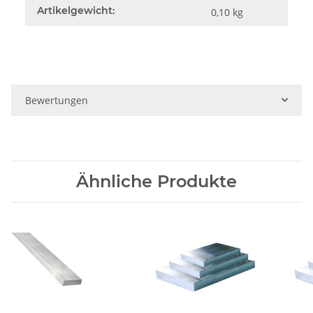
Artikelgewicht:
0,10
kg
Bewertungen
Ähnliche Produkte