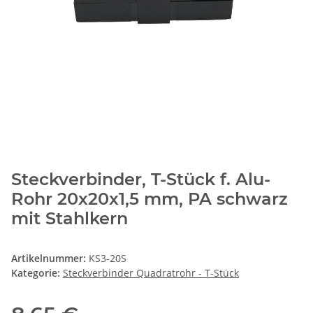
Steckverbinder, T-Stück f. Alu-
Rohr 20x20x1,5 mm, PA schwarz
mit Stahlkern
Artikelnummer:
KS3-20S
Kategorie:
Steckverbinder Quadratrohr - T-Stück