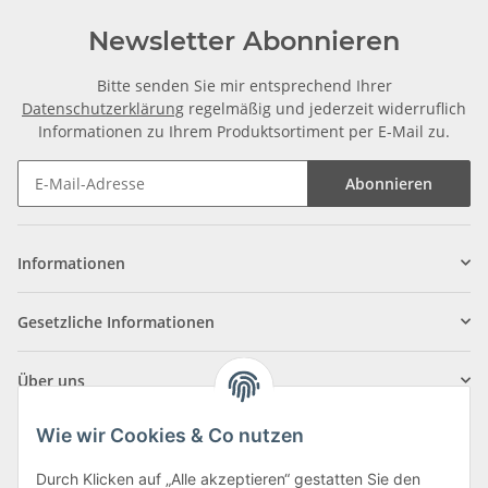
Newsletter Abonnieren
Bitte senden Sie mir entsprechend Ihrer
Datenschutzerklärung
regelmäßig und jederzeit widerruflich
Informationen zu Ihrem Produktsortiment per E-Mail zu.
Abonnieren
Informationen
Gesetzliche Informationen
Über uns
Wie wir Cookies & Co nutzen
Durch Klicken auf „Alle akzeptieren“ gestatten Sie den