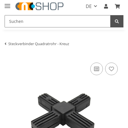
DE
Steckverbinder Quadratrohr - Kreuz