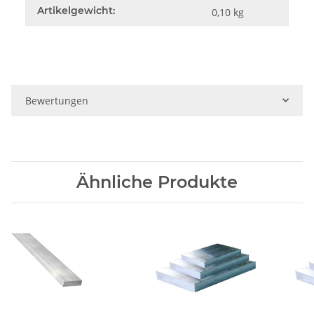
Artikelgewicht:
0,10
kg
Bewertungen
Ähnliche Produkte