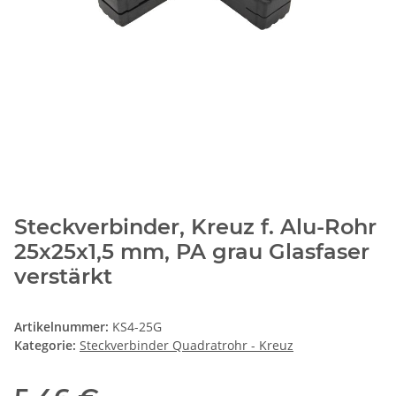
Steckverbinder, Kreuz f. Alu-Rohr
25x25x1,5 mm, PA grau Glasfaser
verstärkt
Artikelnummer:
KS4-25G
Kategorie:
Steckverbinder Quadratrohr - Kreuz