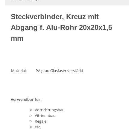
Steckverbinder, Kreuz mit
Abgang f. Alu-Rohr 20x20x1,5
mm
Material:
PA grau Glasfaser verstärkt
Verwendbar für:
Vorrichtungsbau
Vitrinenbau
Regale
etc.