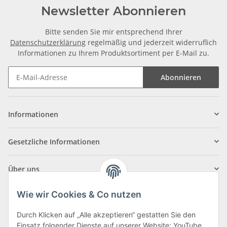
Newsletter Abonnieren
Bitte senden Sie mir entsprechend Ihrer
Datenschutzerklärung
regelmäßig und jederzeit widerruflich
Informationen zu Ihrem Produktsortiment per E-Mail zu.
Abonnieren
Informationen
Gesetzliche Informationen
Über uns
Wie wir Cookies & Co nutzen
Durch Klicken auf „Alle akzeptieren“ gestatten Sie den
Einsatz folgender Dienste auf unserer Website: YouTube,