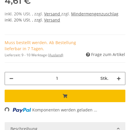
4,61 €
inkl. 20% USt. , zzgl.
Versand
zzgl.
Mindermengenzuschlag
inkl. 20% USt. , zzgl.
Versand
Muss bestellt werden. Ab Bestellung
lieferbar in 7 Tagen.
Frage zum Artikel
Lieferzeit:
9 - 10 Werktage
(Ausland)
Stk.
Loading...
Komponenten werden geladen ...
Beschreibung