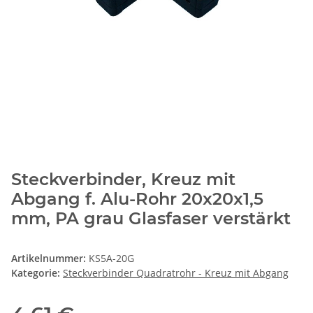
Steckverbinder, Kreuz mit
Abgang f. Alu-Rohr 20x20x1,5
mm, PA grau Glasfaser verstärkt
Artikelnummer:
KS5A-20G
Kategorie:
Steckverbinder Quadratrohr - Kreuz mit Abgang