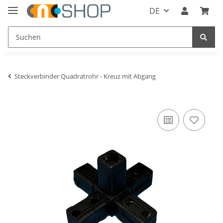
DE
Steckverbinder Quadratrohr - Kreuz mit Abgang