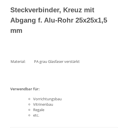
Steckverbinder, Kreuz mit
Abgang f. Alu-Rohr 25x25x1,5
mm
Material:
PA grau Glasfaser verstärkt
Verwendbar für:
Vorrichtungsbau
Vitrinenbau
Regale
etc.