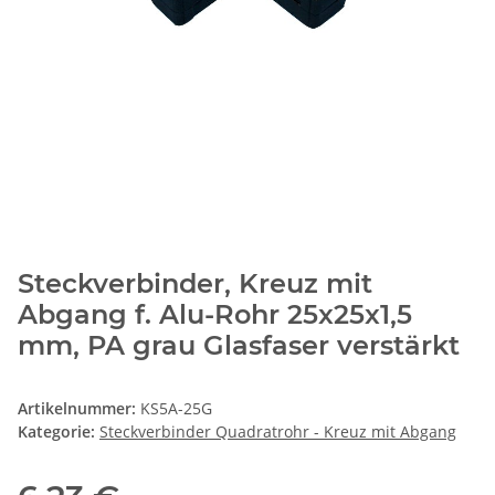
Steckverbinder, Kreuz mit
Abgang f. Alu-Rohr 25x25x1,5
mm, PA grau Glasfaser verstärkt
Artikelnummer:
KS5A-25G
Kategorie:
Steckverbinder Quadratrohr - Kreuz mit Abgang