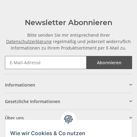
Newsletter Abonnieren
Bitte senden Sie mir entsprechend Ihrer
Datenschutzerklärung
regelmäßig und jederzeit widerruflich
Informationen zu Ihrem Produktsortiment per E-Mail zu.
Abonnieren
Informationen
Gesetzliche Informationen
Über uns
Wie wir Cookies & Co nutzen