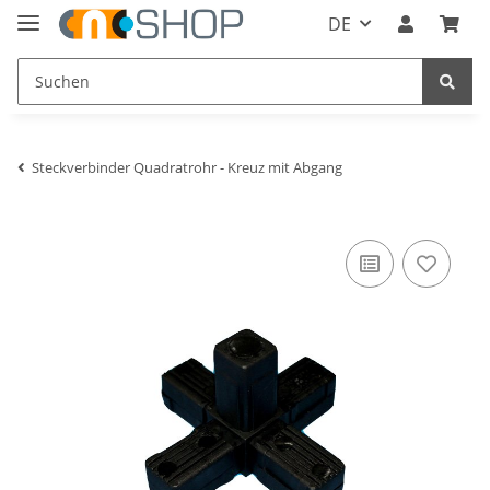
DE
Steckverbinder Quadratrohr - Kreuz mit Abgang