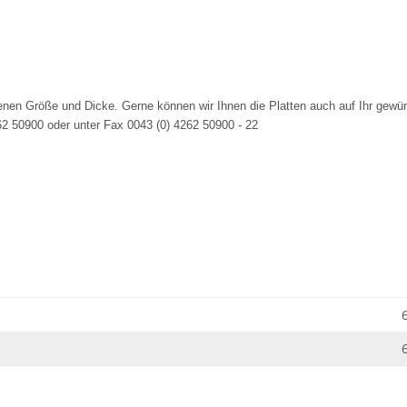
benen Größe und Dicke. Gerne können wir Ihnen die Platten auch auf Ihr gew
62 50900 oder unter Fax 0043 (0) 4262 50900 - 22