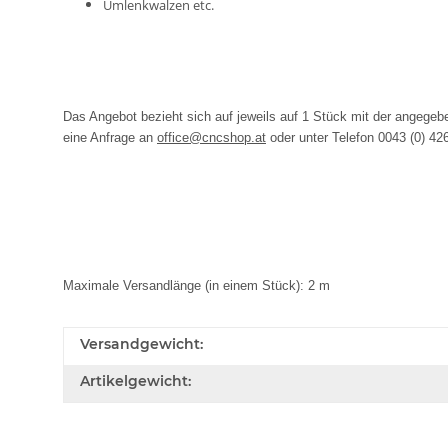
Umlenkwalzen etc.
Das Angebot bezieht sich auf jeweils auf 1 Stück mit der angege
eine Anfrage an
office@cncshop.at
oder unter Telefon 0043 (0) 42
Maximale Versandlänge (in einem Stück): 2 m
Versandgewicht:
Artikelgewicht: