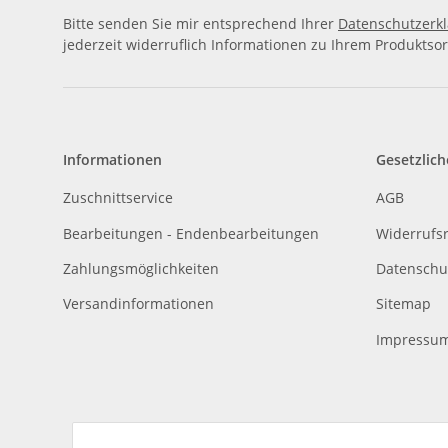
Bitte senden Sie mir entsprechend Ihrer
Datenschutzerk
jederzeit widerruflich Informationen zu Ihrem Produktsor
Informationen
Gesetzlich
Zuschnittservice
AGB
Bearbeitungen - Endenbearbeitungen
Widerrufs
Zahlungsmöglichkeiten
Datenschu
Versandinformationen
Sitemap
Impressu