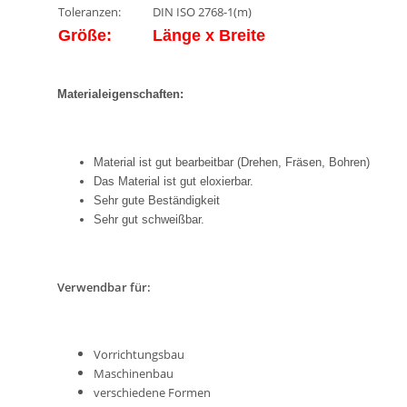
Toleranzen:
DIN ISO 2768-1(m)
Größe:
Länge x Breite
Materialeigenschaften:
Material ist gut bearbeitbar (Drehen, Fräsen, Bohren)
Das Material ist gut eloxierbar.
Sehr gute Beständigkeit
Sehr gut schweißbar.
Verwendbar für:
Vorrichtungsbau
Maschinenbau
verschiedene Formen