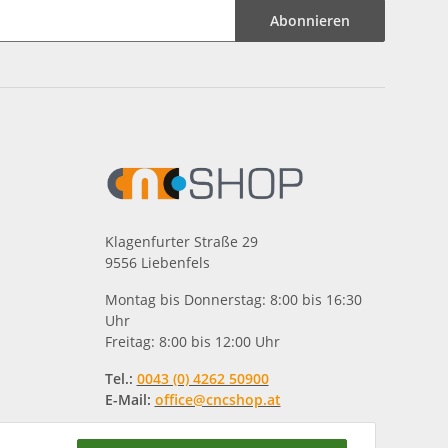
Abonnieren
Klagenfurter Straße 29
9556 Liebenfels
Montag bis Donnerstag: 8:00 bis 16:30
Uhr
Freitag: 8:00 bis 12:00 Uhr
Tel.:
0043 (0) 4262 50900
E-Mail:
office@cncshop.at