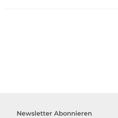
Newsletter Abonnieren