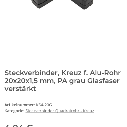
Steckverbinder, Kreuz f. Alu-Rohr
20x20x1,5 mm, PA grau Glasfaser
verstärkt
Artikelnummer:
KS4-20G
Kategorie:
Steckverbinder Quadratrohr - Kreuz