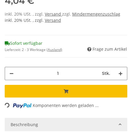
4,04 €
inkl. 20% USt. , zzgl.
Versand
zzgl.
Mindermengenzuschlag
inkl. 20% USt. , zzgl.
Versand
Sofort verfügbar
Frage zum Artikel
Lieferzeit:
2 - 3 Werktage
(Ausland)
Stk.
Loading...
Komponenten werden geladen ...
Beschreibung