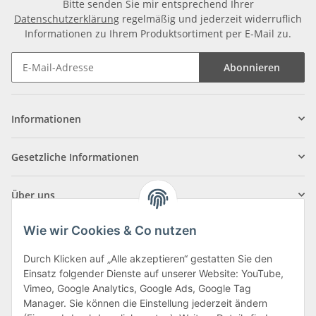
Bitte senden Sie mir entsprechend Ihrer
Datenschutzerklärung
regelmäßig und jederzeit widerruflich
Informationen zu Ihrem Produktsortiment per E-Mail zu.
Abonnieren
Informationen
Gesetzliche Informationen
Über uns
Wie wir Cookies & Co nutzen
Durch Klicken auf „Alle akzeptieren“ gestatten Sie den
Einsatz folgender Dienste auf unserer Website: YouTube,
Klagenfurter Straße 29
Vimeo, Google Analytics, Google Ads, Google Tag
9556 Liebenfels
Manager. Sie können die Einstellung jederzeit ändern