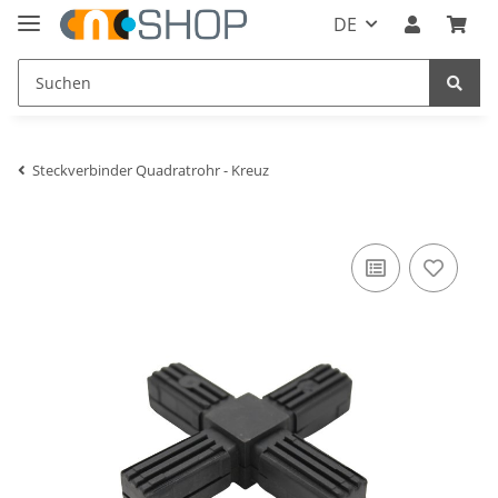
DE
Steckverbinder Quadratrohr - Kreuz