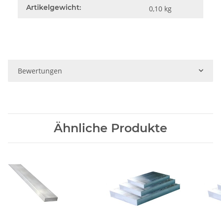
Artikelgewicht:
0,10
kg
Bewertungen
Ähnliche Produkte