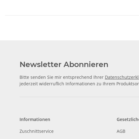
Newsletter Abonnieren
Bitte senden Sie mir entsprechend Ihrer
Datenschutzerk
jederzeit widerruflich Informationen zu Ihrem Produktsor
Informationen
Gesetzlich
Zuschnittservice
AGB