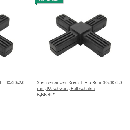
ohr 30x30x2,0
Steckverbinder, Kreuz f. Alu-Rohr 30x30x2,0
mm, PA schwarz, Halbschalen
5,66 €
*