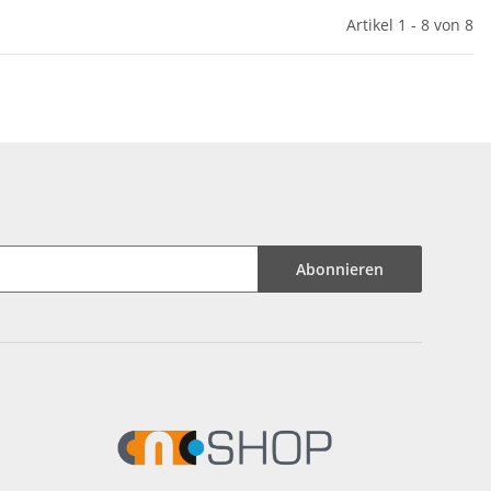
Artikel 1 - 8 von 8
Abonnieren