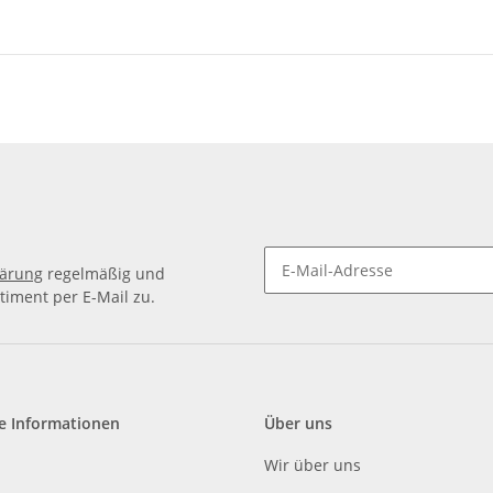
lärung
regelmäßig und
timent per E-Mail zu.
e Informationen
Über uns
Wir über uns