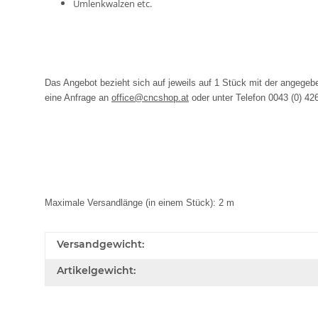
Umlenkwalzen etc.
Das Angebot bezieht sich auf jeweils auf 1 Stück mit der angege
eine Anfrage an
office@cncshop.at
oder unter Telefon 0043 (0) 42
Maximale Versandlänge (in einem Stück): 2 m
Versandgewicht:
Artikelgewicht: