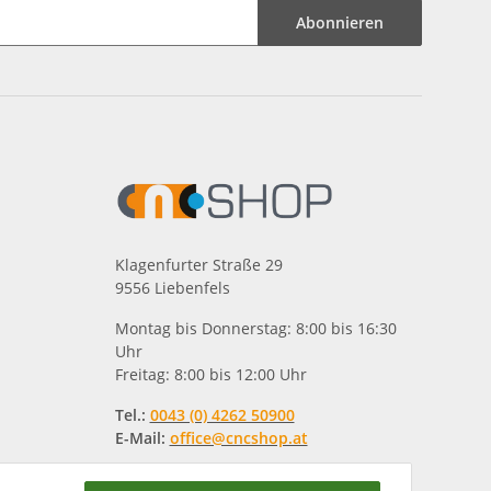
Abonnieren
Klagenfurter Straße 29
9556 Liebenfels
Montag bis Donnerstag: 8:00 bis 16:30
Uhr
Freitag: 8:00 bis 12:00 Uhr
Tel.:
0043 (0) 4262 50900
E-Mail:
office@cncshop.at