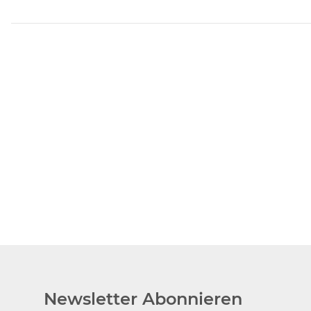
Newsletter Abonnieren