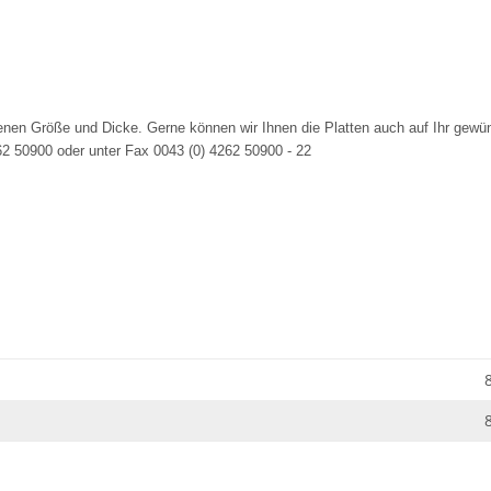
benen Größe und Dicke. Gerne können wir Ihnen die Platten auch auf Ihr gew
62 50900 oder unter Fax 0043 (0) 4262 50900 - 22