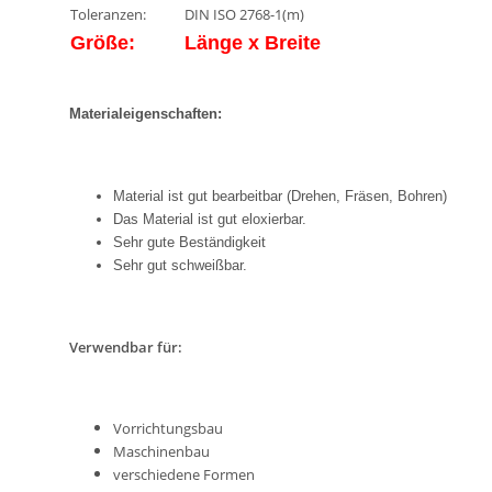
Toleranzen:
DIN ISO 2768-1(m)
Größe:
Länge x Breite
Materialeigenschaften:
Material ist gut bearbeitbar (Drehen, Fräsen, Bohren)
Das Material ist gut eloxierbar.
Sehr gute Beständigkeit
Sehr gut schweißbar.
Verwendbar für:
Vorrichtungsbau
Maschinenbau
verschiedene Formen