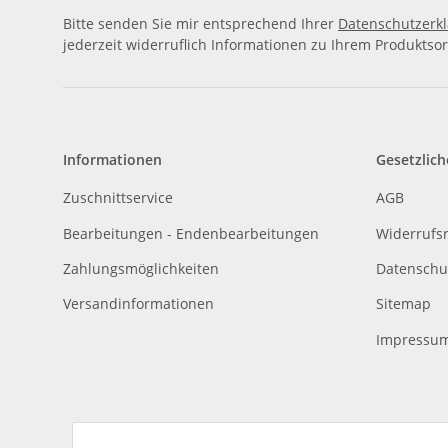
Bitte senden Sie mir entsprechend Ihrer
Datenschutzerk
jederzeit widerruflich Informationen zu Ihrem Produktsor
Informationen
Gesetzlich
Zuschnittservice
AGB
Bearbeitungen - Endenbearbeitungen
Widerrufs
Zahlungsmöglichkeiten
Datenschu
Versandinformationen
Sitemap
Impressu