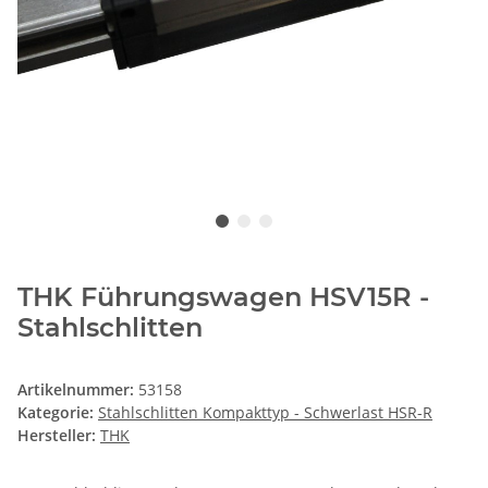
THK Führungswagen HSV15R -
Stahlschlitten
Artikelnummer:
53158
Kategorie:
Stahlschlitten Kompakttyp - Schwerlast HSR-R
Hersteller:
THK