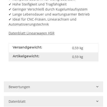
✔ Hohe Steifigkeit und Tragfähigkeit
✔ Geringer Verschleiß durch Kugelumlaufsystem
✔ Lange Lebensdauer und wartungsarmer Betrieb
✔ Ideal für CNC-Fräsen, Linearachsen und
Automatisierungstechnik
Datenblatt Linearwagen HSR
Versandgewicht:
0,59 kg
Artikelgewicht:
0,59
kg
Bewertungen
Datenblatt