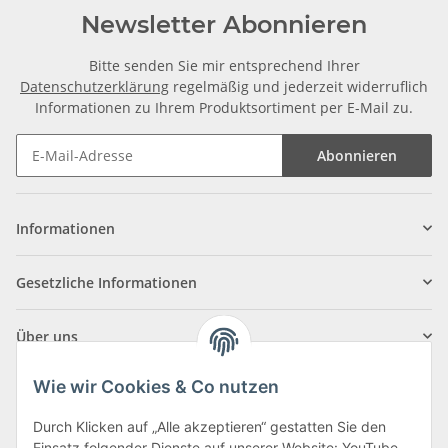
Newsletter Abonnieren
Bitte senden Sie mir entsprechend Ihrer
Datenschutzerklärung
regelmäßig und jederzeit widerruflich
Informationen zu Ihrem Produktsortiment per E-Mail zu.
Abonnieren
Informationen
Gesetzliche Informationen
Über uns
Wie wir Cookies & Co nutzen
Durch Klicken auf „Alle akzeptieren“ gestatten Sie den
Einsatz folgender Dienste auf unserer Website: YouTube,