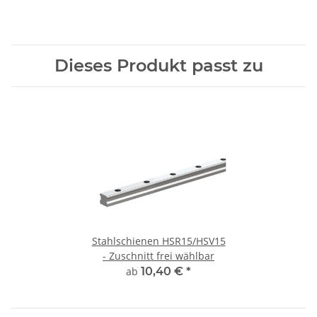
Dieses Produkt passt zu
Stahlschienen HSR15/HSV15
- Zuschnitt frei wählbar
ab
10,40 €
*