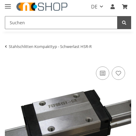
DE
Stahlschlitten Kompakttyp - Schwerlast HSR-R