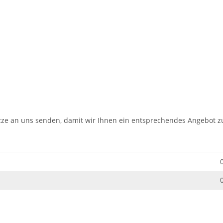
izze an uns senden, damit wir Ihnen ein entsprechendes Angebot z