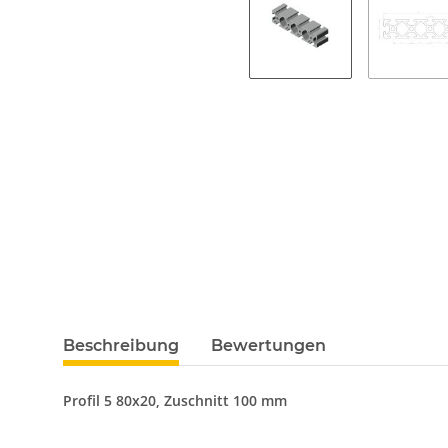
Beschreibung
Bewertungen
Profil 5 80x20, Zuschnitt 100 mm