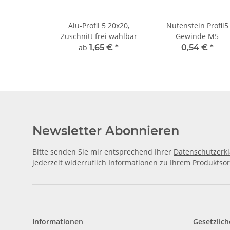
Alu-Profil 5 20x20,
Nutenstein Profil5
Zuschnitt frei wählbar
Gewinde M5
ab
1,65 €
*
0,54 €
*
Newsletter Abonnieren
Bitte senden Sie mir entsprechend Ihrer
Datenschutzerk
jederzeit widerruflich Informationen zu Ihrem Produktsor
Informationen
Gesetzlich