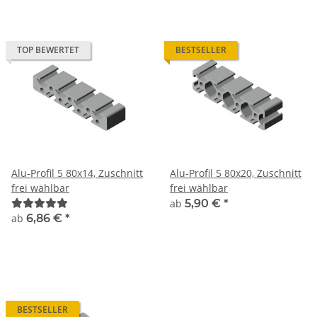
TOP BEWERTET
BESTSELLER
Alu-Profil 5 80x14, Zuschnitt
Alu-Profil 5 80x20, Zuschnitt
frei wählbar
frei wählbar
ab
5,90 €
*
ab
6,86 €
*
BESTSELLER