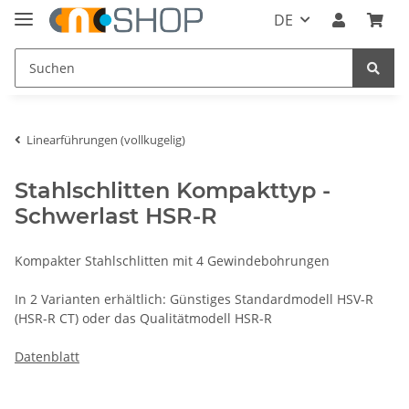
DE
Linearführungen (vollkugelig)
Stahlschlitten Kompakttyp -
Schwerlast HSR-R
Kompakter Stahlschlitten mit 4 Gewindebohrungen
In 2 Varianten erhältlich: Günstiges Standardmodell HSV-R
(HSR-R CT) oder das Qualitätmodell HSR-R
Datenblatt