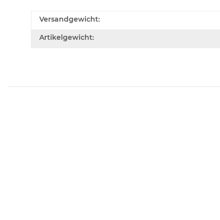
Versandgewicht:
Artikelgewicht: