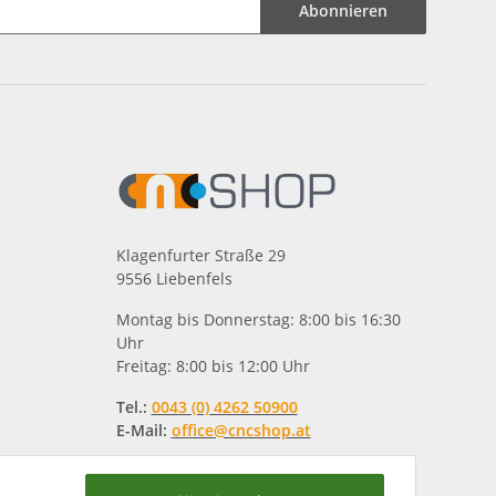
Abonnieren
Klagenfurter Straße 29
9556 Liebenfels
Montag bis Donnerstag: 8:00 bis 16:30
Uhr
Freitag: 8:00 bis 12:00 Uhr
Tel.:
0043 (0) 4262 50900
E-Mail:
office@cncshop.at