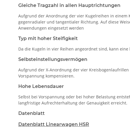
Gleiche Tragzahl in allen Hauptrichtungen
Aufgrund der Anordnung der vier Kugelreihen in einem Ko
gegenradialer und tangentialer Richtung. Auf diese Weis
Anwendungen eingesetzt werden
Typ mit hoher Steifigkeit
Da die Kugeln in vier Reihen angeordnet sind, kann eine
Selbsteinstellungsvermögen
Aufgrund der X-Anordnung der vier Kreisbogenlaufrillen
Vorspannung kompensieren.
Hohe Lebensdauer
Selbst bei Vorspannung oder bei hoher Belastung entsteh
langfristige Aufrechterhaltung der Genauigkeit erreicht.
Datenblatt
Datenblatt Linearwagen HSR