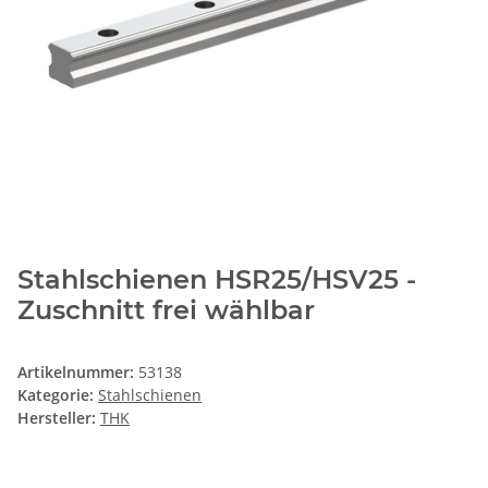
Stahlschienen HSR25/HSV25 -
Zuschnitt frei wählbar
Artikelnummer:
53138
Kategorie:
Stahlschienen
Hersteller:
THK