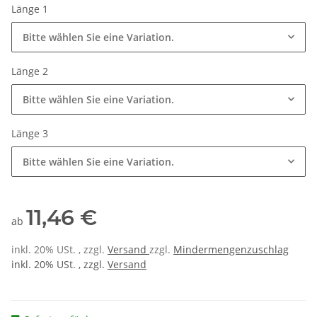
Länge 1
Bitte wählen Sie eine Variation.
Länge 2
Bitte wählen Sie eine Variation.
Länge 3
Bitte wählen Sie eine Variation.
11,46 €
ab
inkl. 20% USt. , zzgl.
Versand
zzgl.
Mindermengenzuschlag
inkl. 20% USt. , zzgl.
Versand