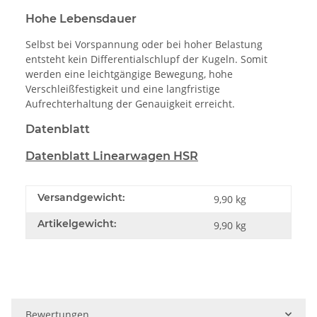
Hohe Lebensdauer
Selbst bei Vorspannung oder bei hoher Belastung
entsteht kein Differentialschlupf der Kugeln. Somit
werden eine leichtgängige Bewegung, hohe
Verschleißfestigkeit und eine langfristige
Aufrechterhaltung der Genauigkeit erreicht.
Datenblatt
Datenblatt Linearwagen HSR
Versandgewicht:
9,90 kg
Artikelgewicht:
9,90
kg
Bewertungen