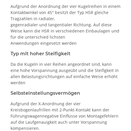
Aufgrund der Anordnung der vier Kugelreihen in einem
Kontaktwinkel von 45° besitzt der Typ HSR gleiche
Tragzahlen in radialer,
gegenradialer und tangentialer Richtung. Auf diese
Weise kann die HSR in verschiedenen Einbaulagen und
für die unterschied lichsten
Anwendungen eingesetzt werden
Typ mit hoher Steifigkeit
Da die Kugeln in vier Reihen angeordnet sind, kann
eine hohe Vorspannung ausgeübt und die Steifigkeit in
allen Belastungsrichtungen auf einfache Weise erhöht
werden
Selbsteinstellungsvermögen
Aufgrund der X-Anordnung der vier
Kreisbogenlaufrillen mit 2-Punkt-Kontakt kann der
Führungswagennegative Einflüsse von Montagefehlern
auf die Laufgenauigkeit auch unter Vorspannung
kompensieren.