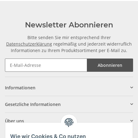
Newsletter Abonnieren
Bitte senden Sie mir entsprechend Ihrer
Datenschutzerklärung
regelmäßig und jederzeit widerruflich
Informationen zu Ihrem Produktsortiment per E-Mail zu.
Abonnieren
Informationen
Gesetzliche Informationen
Über uns
Wie wir Cookies & Co nutzen