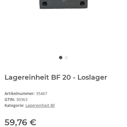
Lagereinheit BF 20 - Loslager
Artikelnummer:
35467
GTIN:
30363
Kategorie:
Lagereinheit BF
59,76 €