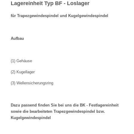
Lagereinheit Typ BF - Loslager
für Trapezgewindespindel und Kugelgewindespindel
Aufbau
(1) Gehäuse
(2) Kugellager
(3) Wellensicherungsring
Dazu passend finden Sie bei uns die BK - Festlagereinheit
sowie die bearbeiteten Trapezgewindespindel bzw.
Kugelgewindespindel