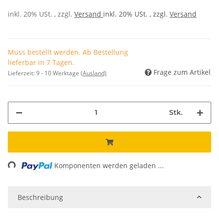
inkl. 20% USt. , zzgl.
Versand
inkl. 20% USt. , zzgl.
Versand
Muss bestellt werden. Ab Bestellung
lieferbar in 7 Tagen.
Frage zum Artikel
Lieferzeit:
9 - 10 Werktage
(Ausland)
Stk.
ing...
Komponenten werden geladen ...
Beschreibung