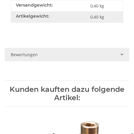
Versandgewicht:
0,40 kg
Artikelgewicht:
0,40
kg
Bewertungen
Kunden kauften dazu folgende
Artikel: