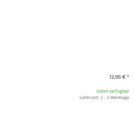
12,95 €
*
Sofort verfügbar
Lieferzeit: 2 - 3 Werktage