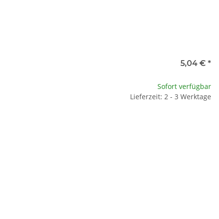
5,04 €
*
Sofort verfügbar
Lieferzeit: 2 - 3 Werktage