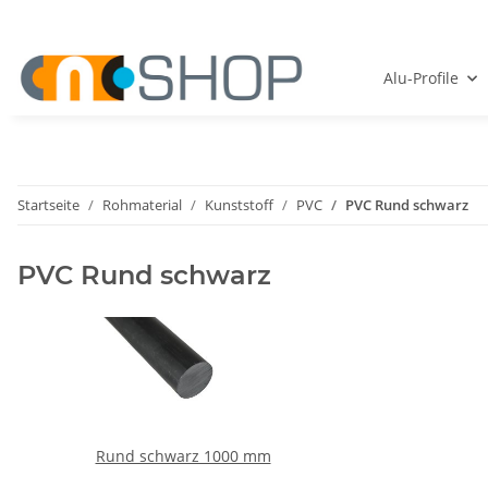
Alu-Profile
Startseite
Rohmaterial
Kunststoff
PVC
PVC Rund schwarz
PVC Rund schwarz
Rund schwarz 1000 mm