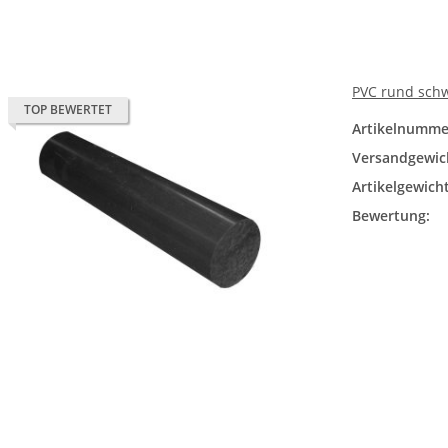
PVC rund sch
TOP BEWERTET
Artikelnumme
Versandgewic
Artikelgewicht
Bewertung: