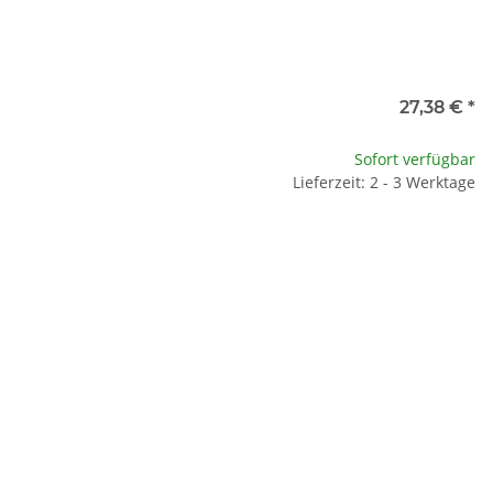
27,38 €
*
Sofort verfügbar
Lieferzeit: 2 - 3 Werktage