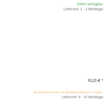
Sofort verfügbar
Lieferzeit: 2 - 3 Werktage
10,21 €
*
Muss bestellt werden. Ab Bestellung lieferbar in 7 Tagen.
Lieferzeit: 9 - 10 Werktage