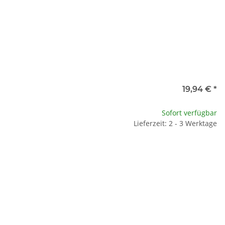
19,94 €
*
Sofort verfügbar
Lieferzeit: 2 - 3 Werktage