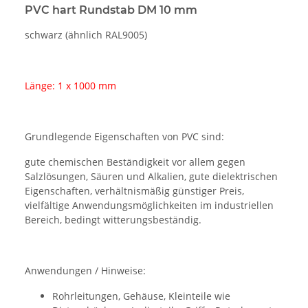
PVC hart Rundstab DM 10 mm
schwarz (ähnlich RAL9005)
Länge: 1 x 1000 mm
Grundlegende Eigenschaften von PVC sind:
gute chemischen Beständigkeit vor allem gegen
Salzlösungen, Säuren und Alkalien, gute dielektrischen
Eigenschaften, verhältnismäßig günstiger Preis,
vielfältige Anwendungsmöglichkeiten im industriellen
Bereich, bedingt witterungsbeständig.
Anwendungen / Hinweise:
Rohrleitungen, Gehäuse, Kleinteile wie