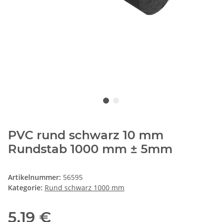
PVC rund schwarz 10 mm
Rundstab 1000 mm ± 5mm
Artikelnummer:
56595
Kategorie:
Rund schwarz 1000 mm
5,19 €