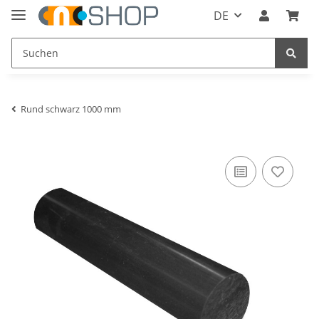
DE
Rund schwarz 1000 mm