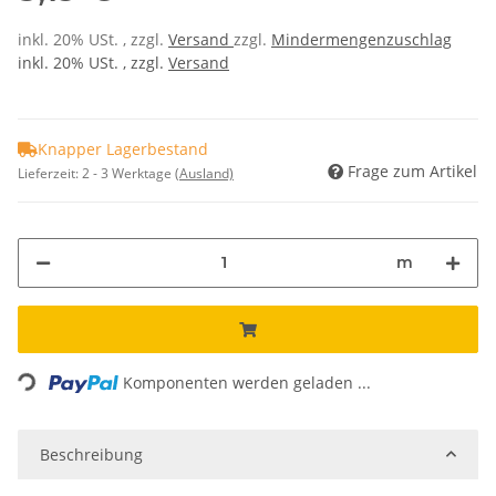
inkl. 20% USt. , zzgl.
Versand
zzgl.
Mindermengenzuschlag
inkl. 20% USt. , zzgl.
Versand
Knapper Lagerbestand
Frage zum Artikel
Lieferzeit:
2 - 3 Werktage
(Ausland)
m
Loading...
Komponenten werden geladen ...
Beschreibung